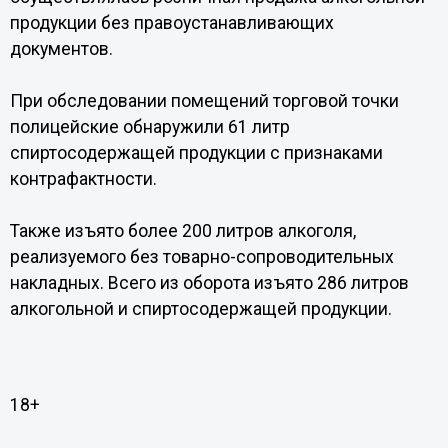
продукции без правоустанавливающих
документов.
При обследовании помещений торговой точки
полицейские обнаружили 61 литр
спиртосодержащей продукции с признаками
контрафактности.
Также изъято более 200 литров алкоголя,
реализуемого без товарно-сопроводительных
накладных. Всего из оборота изъято 286 литров
алкогольной и спиртосодержащей продукции.
18+