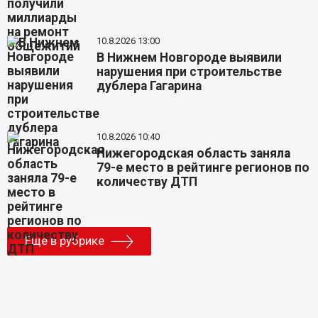
10.8.2026 13:00
В Нижнем Новгороде выявили
нарушения при строительстве
дублера Гагарина
10.8.2026 10:40
Нижегородская область заняла
79-е место в рейтинге регионов по
количеству ДТП
Еще в рубрике