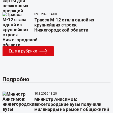
09.8.2026 14:00
Трасса М-12 стала одной из
крупнейших строек
Нижегородской области
Еще в рубрике
Подробно
10.8.2026 13:20
Министр Анисимов:
нижегородские вузы получили
миллиарды на ремонт общежитий