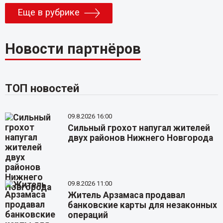
Еще в рубрике
Новости партнёров
ТОП новостей
09.8.2026 16:00
Сильный грохот напугал жителей
двух районов Нижнего Новгорода
09.8.2026 11:00
Житель Арзамаса продавал
банковские карты для незаконных
операций