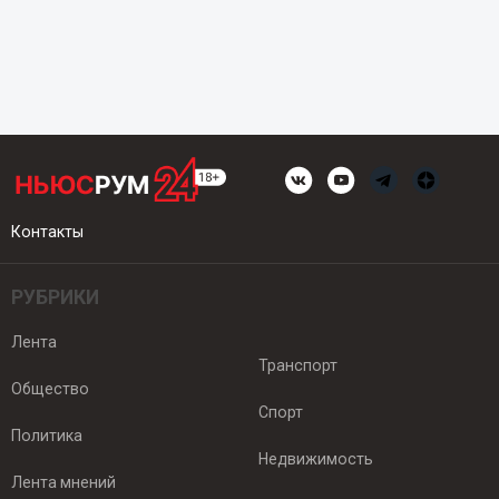
Контакты
РУБРИКИ
Лента
Транспорт
Общество
Спорт
Политика
Недвижимость
Лента мнений