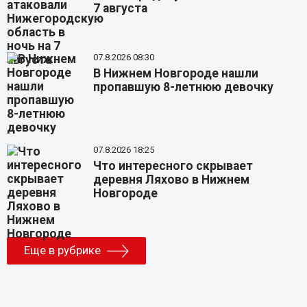
7 августа
07.8.2026 08:30
В Нижнем Новгороде нашли
пропавшую 8-летнюю девочку
07.8.2026 18:25
Что интересного скрывает
деревня Ляхово в Нижнем
Новгороде
Еще в рубрике