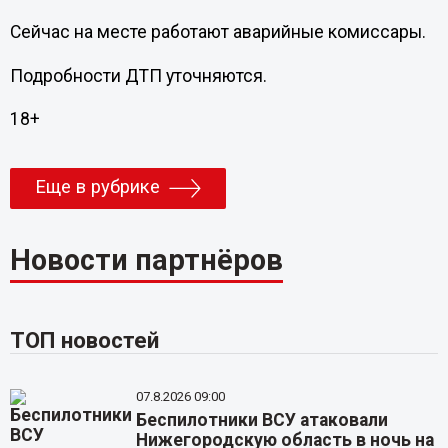
Сейчас на месте работают аварийные комиссары.
Подробности ДТП уточняются.
18+
Еще в рубрике
Новости партнёров
ТОП новостей
07.8.2026 09:00
Беспилотники ВСУ атаковали
Нижегородскую область в ночь на