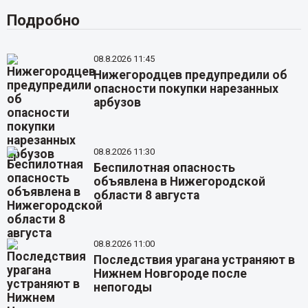
Подробно
08.8.2026 11:45
Нижегородцев предупредили об
опасности покупки нарезанных
арбузов
08.8.2026 11:30
Беспилотная опасность
объявлена в Нижегородской
области 8 августа
08.8.2026 11:00
Последствия урагана устраняют в
Нижнем Новгороде после
непогоды