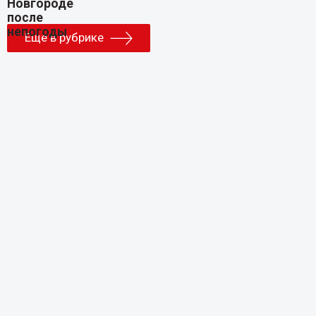
Еще в рубрике