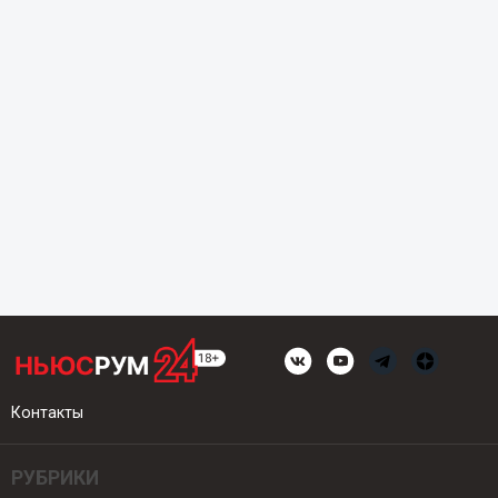
Контакты
РУБРИКИ