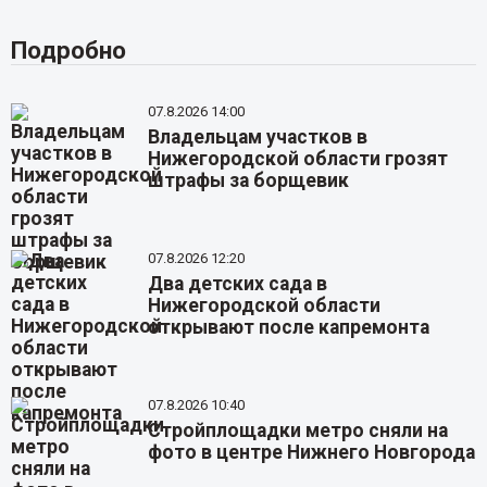
Подробно
07.8.2026 14:00
Владельцам участков в
Нижегородской области грозят
штрафы за борщевик
07.8.2026 12:20
Два детских сада в
Нижегородской области
открывают после капремонта
07.8.2026 10:40
Стройплощадки метро сняли на
фото в центре Нижнего Новгорода