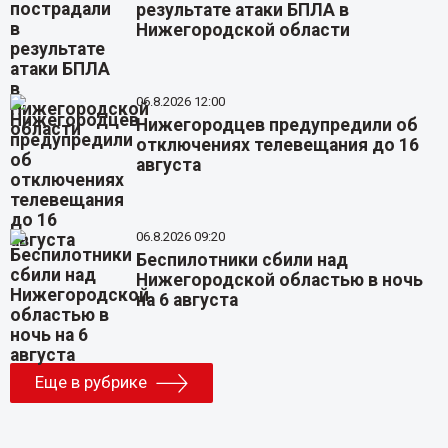
результате атаки БПЛА в
Нижегородской области
06.8.2026 12:00
Нижегородцев предупредили об
отключениях телевещания до 16
августа
06.8.2026 09:20
Беспилотники сбили над
Нижегородской областью в ночь
на 6 августа
Еще в рубрике