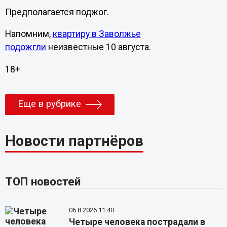
Предполагается поджог.
Напомним,
квартиру в Заволжье
подожгли
неизвестные 10 августа.
18+
Еще в рубрике
Новости партнёров
ТОП новостей
06.8.2026 11:40
Четыре человека пострадали в