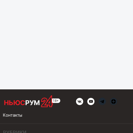
Контакты
РУБРИКИ