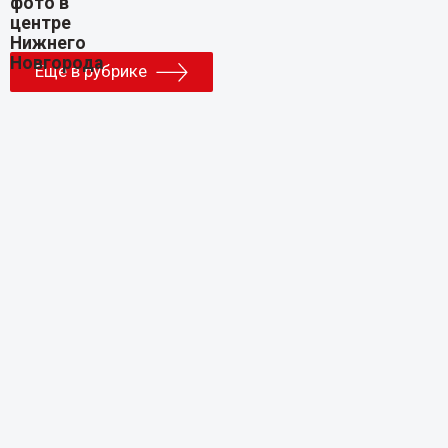
Еще в рубрике