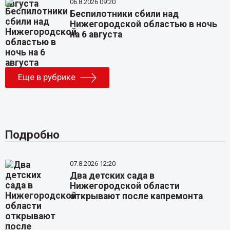
06.8.2026 09:20
Беспилотники сбили над
Нижегородской областью в ночь
на 6 августа
Еще в рубрике
Подробно
07.8.2026 12:20
Два детских сада в
Нижегородской области
открывают после капремонта