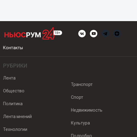
Контакты
РУБРИКИ
Лента
Транспорт
Общество
Спорт
Политика
Недвижимость
Лента мнений
Культура
Технологии
Подробно