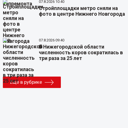
07.8.2026 10:40
Стройплощадки метро сняли на
фото в центре Нижнего Новгорода
07.8.2026 09:40
В Нижегородской области
численность коров сократилась в
три раза за 25 лет
Еще в рубрике