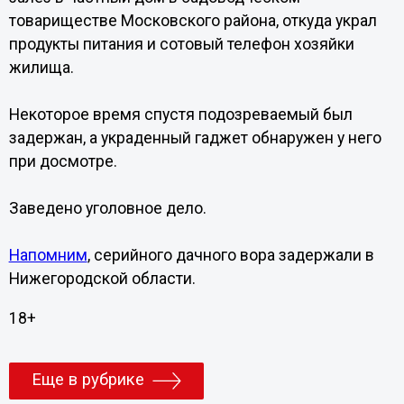
товариществе Московского района, откуда украл
продукты питания и сотовый телефон хозяйки
жилища.
Некоторое время спустя подозреваемый был
задержан, а украденный гаджет обнаружен у него
при досмотре.
Заведено уголовное дело.
Напомним
, серийного дачного вора задержали в
Нижегородской области.
18+
Еще в рубрике