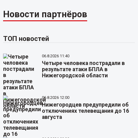
Новости партнёров
ТОП новостей
06.8.2026 11:40
Четыре человека пострадали в
результате атаки БПЛА в
Нижегородской области
06.8.2026 12:00
Нижегородцев предупредили об
отключениях телевещания до 16
августа