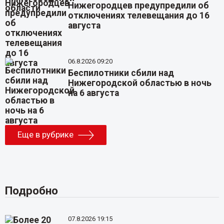
Нижегородцев предупредили об
отключениях телевещания до 16
августа
06.8.2026 09:20
Беспилотники сбили над
Нижегородской областью в ночь
на 6 августа
Еще в рубрике
Подробно
07.8.2026 19:15