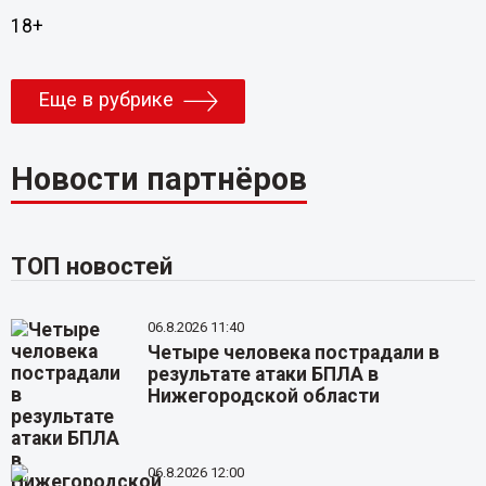
18+
Еще в рубрике
Новости партнёров
ТОП новостей
06.8.2026 11:40
Четыре человека пострадали в
результате атаки БПЛА в
Нижегородской области
06.8.2026 12:00