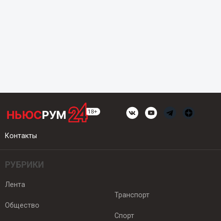
Контакты
РУБРИКИ
Лента
Транспорт
Общество
Спорт