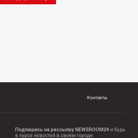
Контакты
Подпишись на рассылку NEWSROOM24
и будь
в курсе новостей в своём городе: