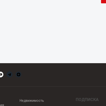
ПОДПИСКА
Недвижимость
вия