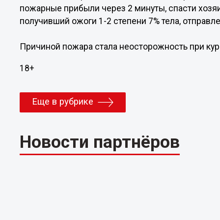
пожарные прибыли через 2 минуты, спасти хозяина
получивший ожоги 1-2 степени 7% тела, отправле
Причиной пожара стала неосторожность при кур
18+
Еще в рубрике
Новости партнёров