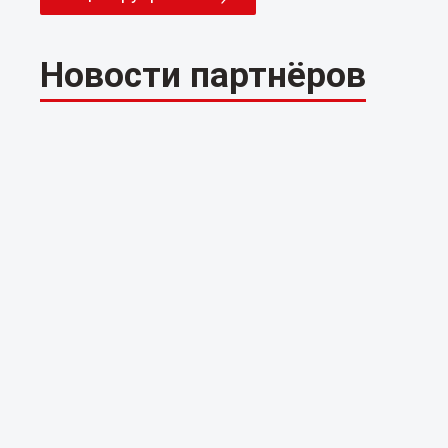
Новости партнёров