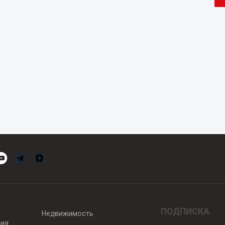
ПОДПИСКА
Недвижимость
вия