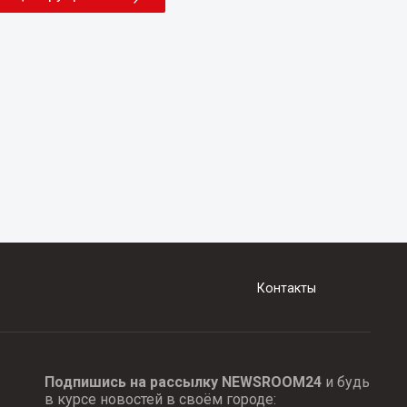
Контакты
Подпишись на рассылку NEWSROOM24
и будь
в курсе новостей в своём городе: