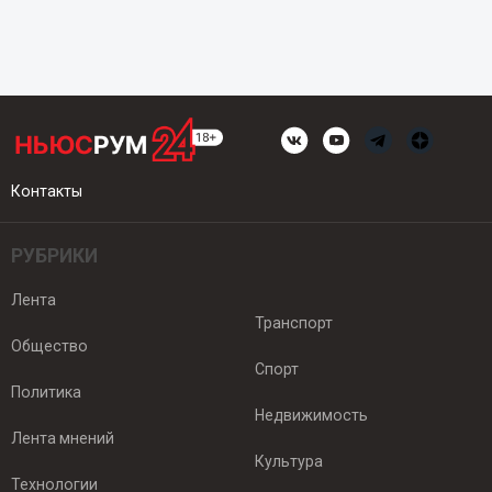
Контакты
РУБРИКИ
Лента
Транспорт
Общество
Спорт
Политика
Недвижимость
Лента мнений
Культура
Технологии