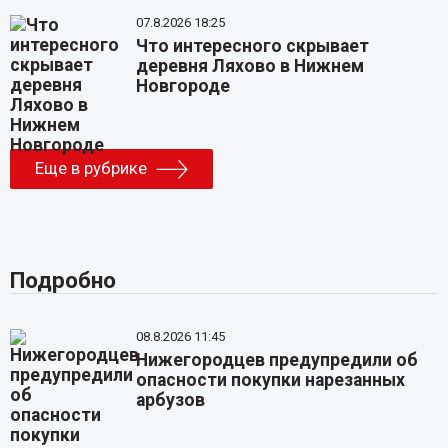
07.8.2026 18:25
Что интересного скрывает
деревня Ляхово в Нижнем
Новгороде
Еще в рубрике
Подробно
08.8.2026 11:45
Нижегородцев предупредили об
опасности покупки нарезанных
арбузов