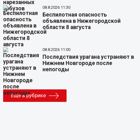
08.8.2026 11:30
Беспилотная опасность
объявлена в Нижегородской
области 8 августа
08.8.2026 11:00
Последствия урагана устраняют в
Нижнем Новгороде после
непогоды
Еще в рубрике