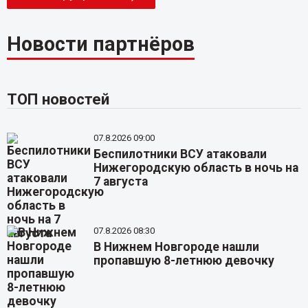
Новости партнёров
ТОП новостей
07.8.2026 09:00
Беспилотники ВСУ атаковали
Нижегородскую область в ночь на
7 августа
07.8.2026 08:30
В Нижнем Новгороде нашли
пропавшую 8-летнюю девочку