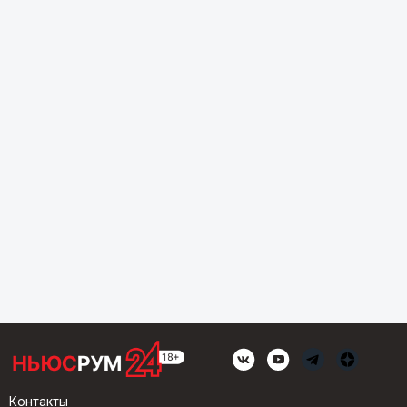
Контакты