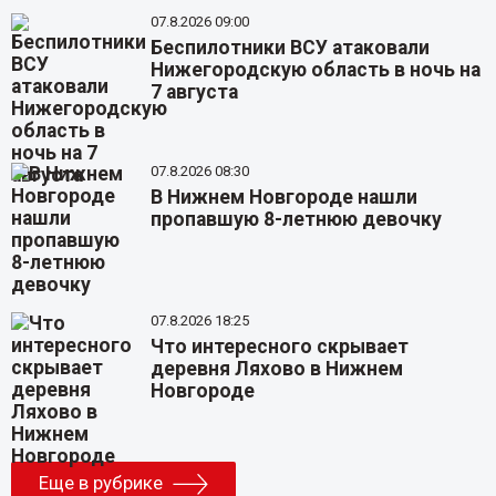
07.8.2026 09:00
Беспилотники ВСУ атаковали
Нижегородскую область в ночь на
7 августа
07.8.2026 08:30
В Нижнем Новгороде нашли
пропавшую 8-летнюю девочку
07.8.2026 18:25
Что интересного скрывает
деревня Ляхово в Нижнем
Новгороде
Еще в рубрике