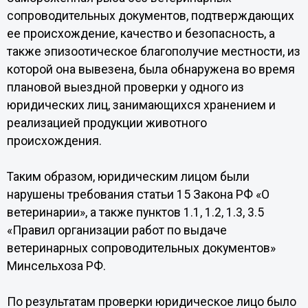
сопроводительных документов, подтверждающих
ее происхождение, качество и безопасность, а
также эпизоотическое благополучие местности, из
которой она вывезена, была обнаружена во время
плановой выездной проверки у одного из
юридических лиц, занимающихся хранением и
реализацией продукции животного
происхождения.
Таким образом, юридическим лицом были
нарушены требования статьи 15 Закона РФ «О
ветеринарии», а также пунктов 1.1, 1.2, 1.3, 3.5
«Правил организации работ по выдаче
ветеринарных сопроводительных документов»
Минсельхоза РФ.
По результатам проверки юридическое лицо было