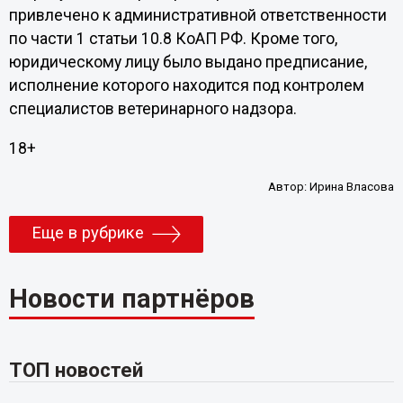
привлечено к административной ответственности
по части 1 статьи 10.8 КоАП РФ. Кроме того,
юридическому лицу было выдано предписание,
исполнение которого находится под контролем
специалистов ветеринарного надзора.
18+
Автор:
Ирина Власова
Еще в рубрике
Новости партнёров
ТОП новостей