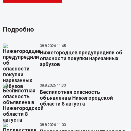
Подробно
08.8.2026 11:45
Нижегородцев предупредили об
опасности покупки нарезанных
арбузов
08.8.2026 11:30
Беспилотная опасность
объявлена в Нижегородской
области 8 августа
08.8.2026 11:00