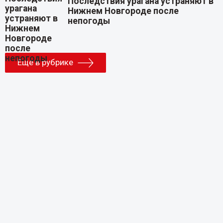
Последствия урагана устраняют в
Нижнем Новгороде после
непогоды
Еще в рубрике