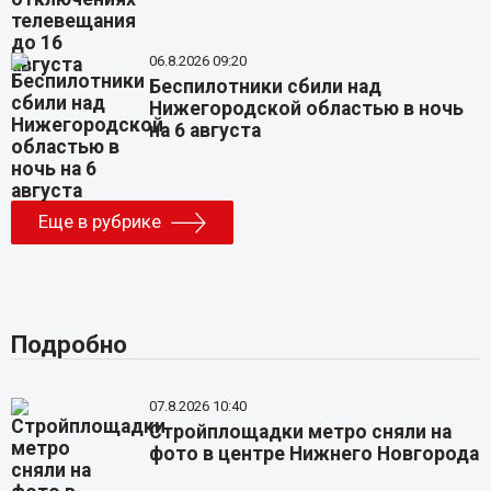
06.8.2026 09:20
Беспилотники сбили над
Нижегородской областью в ночь
на 6 августа
Еще в рубрике
Подробно
07.8.2026 10:40
Стройплощадки метро сняли на
фото в центре Нижнего Новгорода