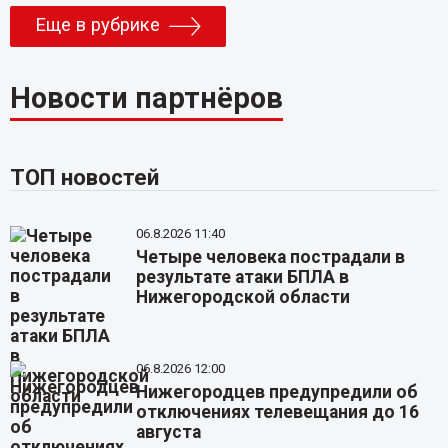
Еще в рубрике
Новости партнёров
ТОП новостей
06.8.2026 11:40
Четыре человека пострадали в
результате атаки БПЛА в
Нижегородской области
06.8.2026 12:00
Нижегородцев предупредили об
отключениях телевещания до 16
августа