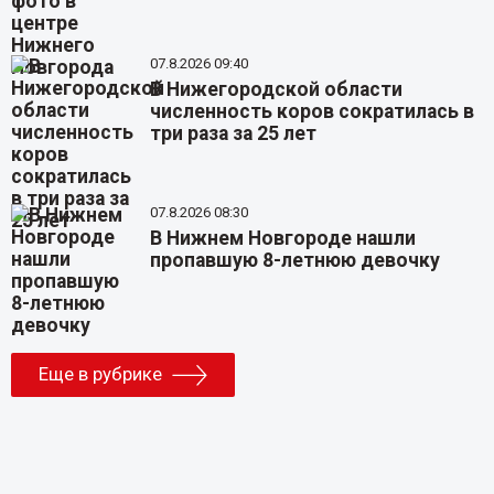
07.8.2026 09:40
В Нижегородской области
численность коров сократилась в
три раза за 25 лет
07.8.2026 08:30
В Нижнем Новгороде нашли
пропавшую 8-летнюю девочку
Еще в рубрике