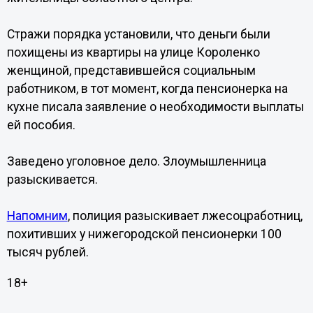
Стражи порядка установили, что деньги были
похищены из квартиры на улице Короленко
женщиной, представившейся социальным
работником, в тот момент, когда пенсионерка на
кухне писала заявление о необходимости выплаты
ей пособия.
Заведено уголовное дело. Злоумышленница
разыскивается.
Напомним
, полиция разыскивает лжесоцработниц,
похитивших у нижегородской пенсионерки 100
тысяч рублей.
18+