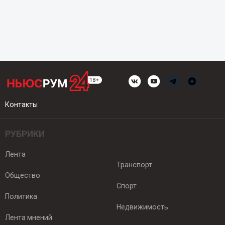
Контакты
РУБРИКИ
Лента
Транспорт
Общество
Спорт
Политика
Недвижимость
Лента мнений