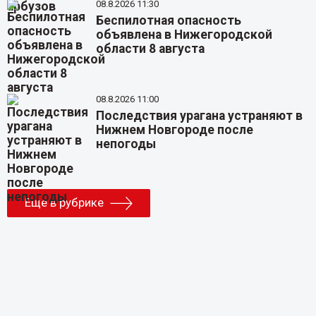
08.8.2026 11:30
Беспилотная опасность
объявлена в Нижегородской
области 8 августа
08.8.2026 11:00
Последствия урагана устраняют в
Нижнем Новгороде после
непогоды
Еще в рубрике