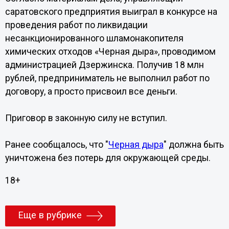
саратовского предприятия выиграл в конкурсе на
проведения работ по ликвидации
несанкционированного шламонакопителя
химических отходов «Черная дыра», проводимом
администрацией Дзержинска. Получив 18 млн
рублей, предприниматель не выполнил работ по
договору, а просто присвоил все деньги.
Приговор в законную силу не вступил.
Ранее сообщалось, что "
Черная дыра
" должна быть
уничтожена без потерь для окружающей среды.
18+
Еще в рубрике