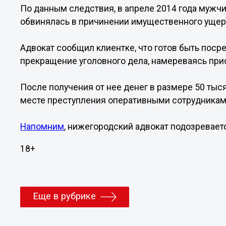
По данным следствия, в апреле 2014 года мужч
обвинялась в причинении имущественного ущер
Адвокат сообщил клиентке, что готов быть поср
прекращение уголовного дела, намереваясь при
После получения от нее денег в размере 50 ты
месте преступления оперативными сотрудникам
Напомним
, нижегородский адвокат подозревает
18+
Еще в рубрике