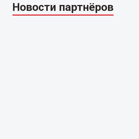
Новости партнёров