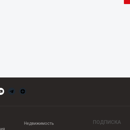
ПОДПИСКА
Недвижимость
вия