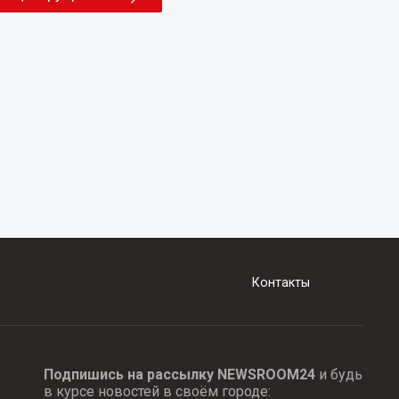
Контакты
Подпишись на рассылку NEWSROOM24
и будь
в курсе новостей в своём городе: