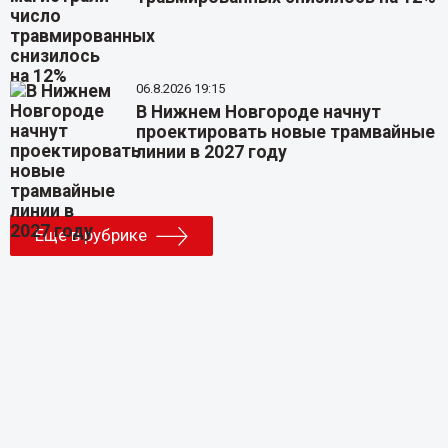
06.8.2026 19:15
В Нижнем Новгороде начнут
проектировать новые трамвайные
линии в 2027 году
Еще в рубрике