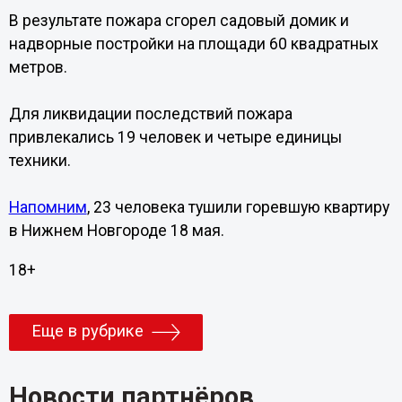
В результате пожара сгорел садовый домик и
надворные постройки на площади 60 квадратных
метров.
Для ликвидации последствий пожара
привлекались 19 человек и четыре единицы
техники.
Напомним
, 23 человека тушили горевшую квартиру
в Нижнем Новгороде 18 мая.
18+
Еще в рубрике
Новости партнёров