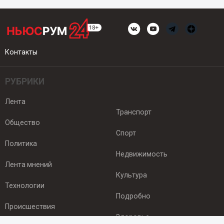
Контакты
РУБРИКИ
Лента
Транспорт
Общество
Спорт
Политика
Недвижимость
Лента мнений
Культура
Технологии
Подробно
Происшествия
Здоровье