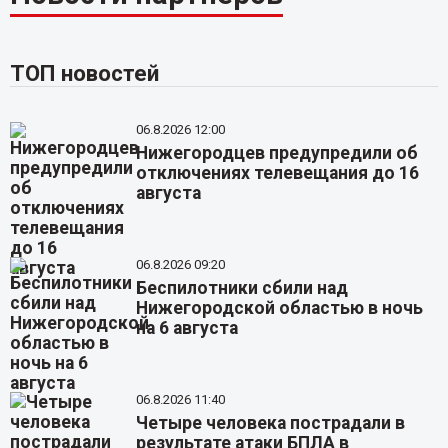
ТОП новостей
06.8.2026 12:00
Нижегородцев предупредили об
отключениях телевещания до 16
августа
06.8.2026 09:20
Беспилотники сбили над
Нижегородской областью в ночь
на 6 августа
06.8.2026 11:40
Четыре человека пострадали в
результате атаки БПЛА в