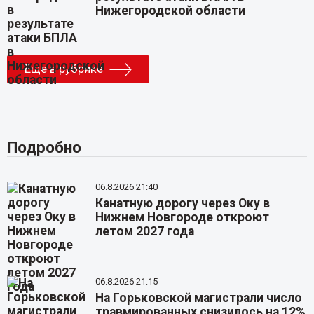
Нижегородской области
Еще в рубрике
Подробно
06.8.2026 21:40
Канатную дорогу через Оку в
Нижнем Новгороде откроют
летом 2027 года
06.8.2026 21:15
На Горьковской магистрали число
травмированных снизилось на 12%