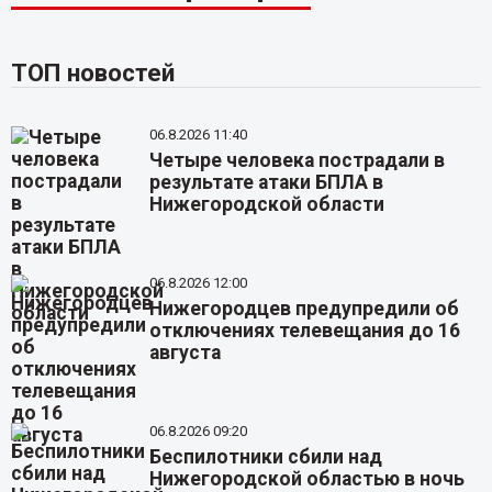
ТОП новостей
06.8.2026 11:40
Четыре человека пострадали в
результате атаки БПЛА в
Нижегородской области
06.8.2026 12:00
Нижегородцев предупредили об
отключениях телевещания до 16
августа
06.8.2026 09:20
Беспилотники сбили над
Нижегородской областью в ночь