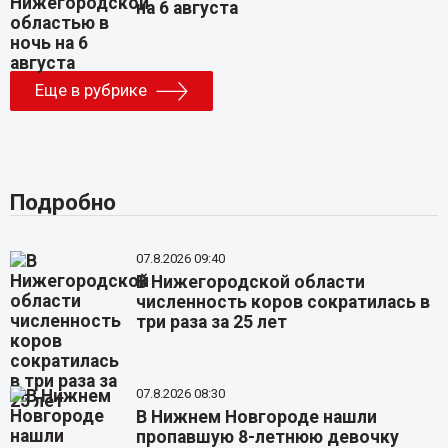
на 6 августа
Еще в рубрике
Подробно
07.8.2026 09:40
В Нижегородской области
численность коров сократилась в
три раза за 25 лет
07.8.2026 08:30
В Нижнем Новгороде нашли
пропавшую 8-летнюю девочку