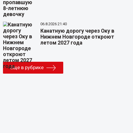
06.8.2026 21:40
Канатную дорогу через Оку в
Нижнем Новгороде откроют
летом 2027 года
Еще в рубрике