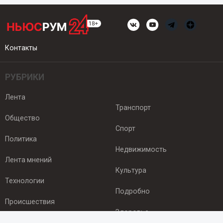
Контакты
РУБРИКИ
Лента
Транспорт
Общество
Спорт
Политика
Недвижимость
Лента мнений
Культура
Технологии
Подробно
Происшествия
Здоровье
Экономика