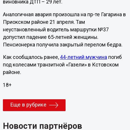
виновника ДТП – 29 лет.
Аналогичная авария произошла на пр-те Гагарина в
Приокском районе 21 апреля. Там
неустановленный водитель маршрутки №37
допустил падение 65-летней женщины.
Пенсионерка получила закрытый перелом бедра.
Как сообщалось ранее,
44-летний мужчина
погиб
под колесами транзитной «Газели» в Кстовском
районе.
18+
Еще в рубрике
Новости партнёров