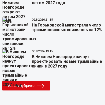
летом 2027 года
06.8.2026 21:15
На Горьковской магистрали число
травмированных снизилось на 12%
06.8.2026 19:15
В Нижнем Новгороде начнут
проектировать новые трамвайные
линии в 2027 году
Еще в рубрике