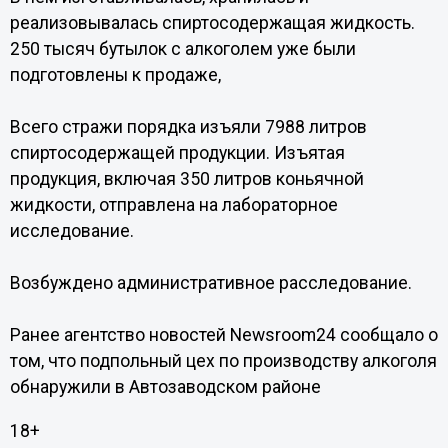
реализовывалась спиртосодержащая жидкость.
250 тысяч бутылок с алкоголем уже были
подготовлены к продаже,
Всего стражи порядка изъяли 7988 литров
спиртосодержащей продукции. Изъятая
продукция, включая 350 литров коньячной
жидкости, отправлена на лабораторное
исследование.
Возбуждено административное расследование.
Ранее агентство новостей Newsroom24 сообщало о
том, что подпольный цех по производству алкоголя
обнаружили в Автозаводском районе
18+