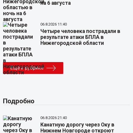
на 6 августа
06.8.2026 11:40
Четыре человека пострадали в
результате атаки БПЛА в
Нижегородской области
Еще в рубрике
Подробно
06.8.2026 21:40
Канатную дорогу через Оку в
Нижнем Новгороде откроют