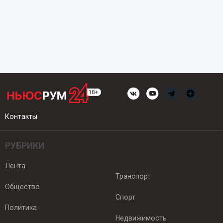
Контакты
РУБРИКИ
Лента
Транспорт
Общество
Спорт
Политика
Недвижимость