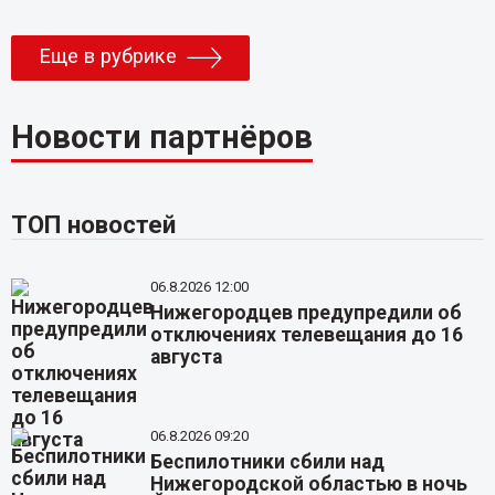
Еще в рубрике
Новости партнёров
ТОП новостей
06.8.2026 12:00
Нижегородцев предупредили об
отключениях телевещания до 16
августа
06.8.2026 09:20
Беспилотники сбили над
Нижегородской областью в ночь