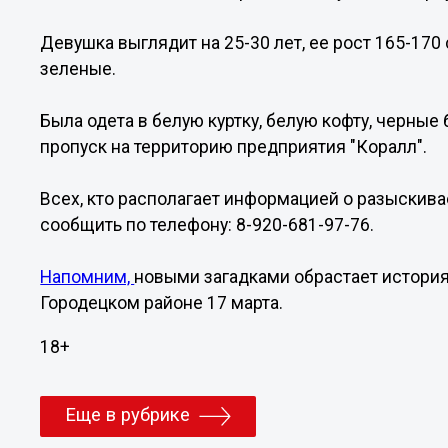
Девушка выглядит на 25-30 лет, ее рост 165-170
зеленые.
Была одета в белую куртку, белую кофту, черные
пропуск на территорию предприятия "Коралл".
Всех, кто располагает информацией о разыскива
сообщить по телефону: 8-920-681-97-76.
Напомним,
новыми загадками обрастает истори
Городецком районе 17 марта.
18+
Еще в рубрике