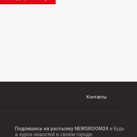
Контакты
Подпишись на рассылку NEWSROOM24
и будь
в курсе новостей в своём городе: