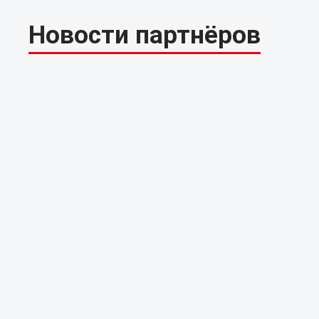
Новости партнёров