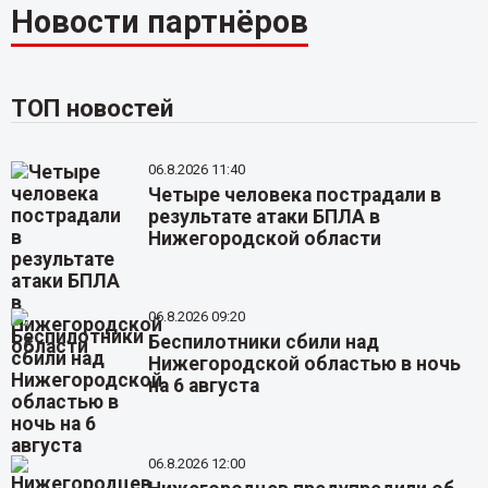
Новости партнёров
ТОП новостей
06.8.2026 11:40
Четыре человека пострадали в
результате атаки БПЛА в
Нижегородской области
06.8.2026 09:20
Беспилотники сбили над
Нижегородской областью в ночь
на 6 августа
06.8.2026 12:00