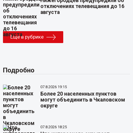
Нижегородцев предупредили об
отключениях телевещания до 16
августа
Еще в рубрике
Подробно
07.8.2026 19:15
Более 20 населенных пунктов
могут объединить в Чкаловском
округе
07.8.2026 18:25