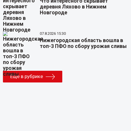
Что интересного скрывает
деревня Ляхово в Нижнем
Новгороде
07.8.2026 15:30
Нижегородская область вошла в
топ-3 ПФО по сбору урожая сливы
Еще в рубрике