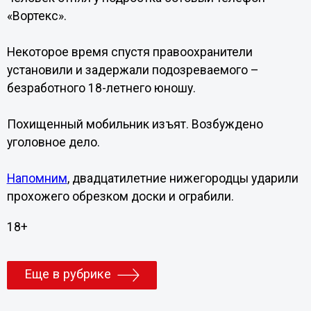
«Вортекс».
Некоторое время спустя правоохранители
установили и задержали подозреваемого –
безработного 18-летнего юношу.
Похищенный мобильник изъят. Возбуждено
уголовное дело.
Напомним
, двадцатилетние нижегородцы ударили
прохожего обрезком доски и ограбили.
18+
Еще в рубрике