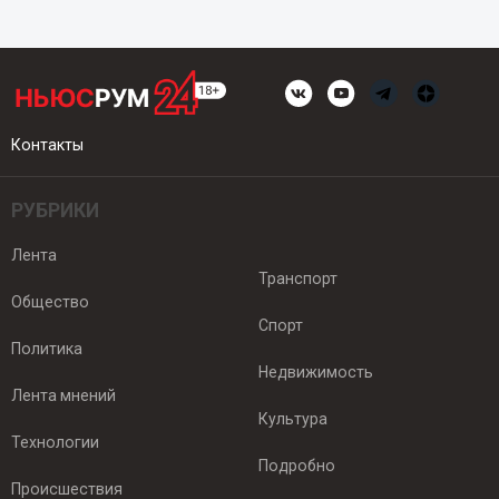
Контакты
РУБРИКИ
Лента
Транспорт
Общество
Спорт
Политика
Недвижимость
Лента мнений
Культура
Технологии
Подробно
Происшествия