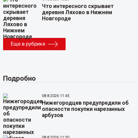
Что интересного скрывает
деревня Ляхово в Нижнем
Новгороде
Еще в рубрике
Подробно
08.8.2026 11:45
Нижегородцев предупредили об
опасности покупки нарезанных
арбузов
08.8.2026 11:30