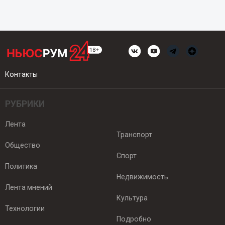
Контакты
РУБРИКИ
Лента
Транспорт
Общество
Спорт
Политика
Недвижимость
Лента мнений
Культура
Технологии
Подробно