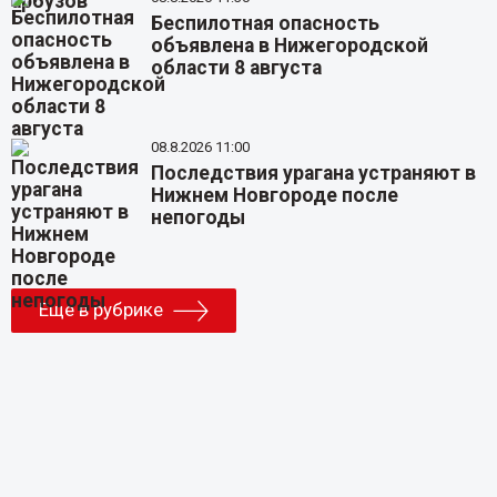
Беспилотная опасность
объявлена в Нижегородской
области 8 августа
08.8.2026 11:00
Последствия урагана устраняют в
Нижнем Новгороде после
непогоды
Еще в рубрике