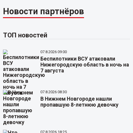
Новости партнёров
ТОП новостей
07.8.2026 09:00
Беспилотники ВСУ атаковали
Нижегородскую область в ночь на
7 августа
07.8.2026 08:30
В Нижнем Новгороде нашли
пропавшую 8-летнюю девочку
07.8.2026 18:25