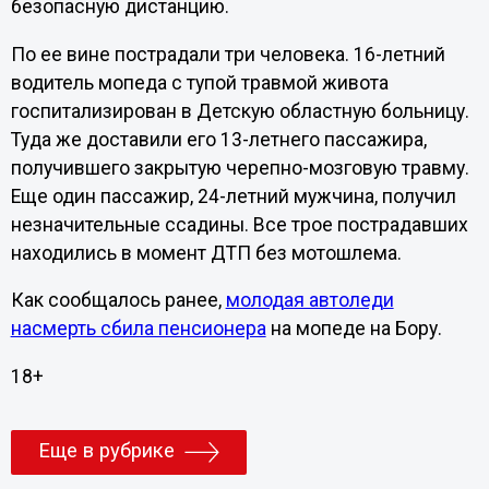
безопасную дистанцию.
По ее вине пострадали три человека. 16-летний
водитель мопеда с тупой травмой живота
госпитализирован в Детскую областную больницу.
Туда же доставили его 13-летнего пассажира,
получившего закрытую черепно-мозговую травму.
Еще один пассажир, 24-летний мужчина, получил
незначительные ссадины. Все трое пострадавших
находились в момент ДТП без мотошлема.
Как сообщалось ранее,
молодая автоледи
насмерть сбила пенсионера
на мопеде на Бору.
18+
Еще в рубрике