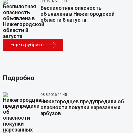
08.8.2026 11:30
Беспилотная опасность
объявлена в Нижегородской
области 8 августа
Еще в рубрике
Подробно
08.8.2026 11:45
Нижегородцев предупредили об
опасности покупки нарезанных
арбузов