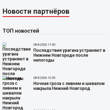
Новости партнёров
ТОП новостей
08.8.2026 11:00
Последствия урагана устраняют в
Нижнем Новгороде после
непогоды
08.8.2026 12:00
Ночная гроза с ливнем и шквалом
накрыла Нижний Новгород