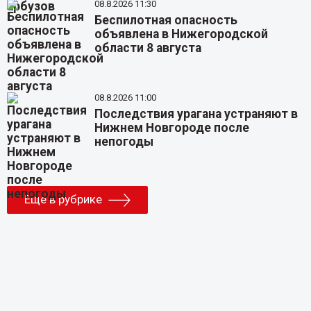
08.8.2026 11:30
Беспилотная опасность
объявлена в Нижегородской
области 8 августа
08.8.2026 11:00
Последствия урагана устраняют в
Нижнем Новгороде после
непогоды
Еще в рубрике