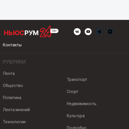
Контакты
РУБРИКИ
Лента
Транспорт
Общество
Спорт
Политика
Недвижимость
Лента мнений
Культура
Технологии
Подробно