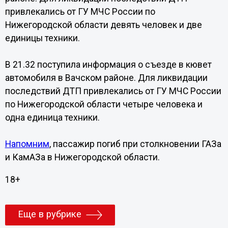
привлекались от ГУ МЧС России по
Нижегородской области девять человек и две
единицы техники.
В 21.32 поступила информация о съезде в кювет
автомобиля в Вачском районе. Для ликвидации
последствий ДТП привлекались от ГУ МЧС России
по Нижегородской области четыре человека и
одна единица техники.
Напомним
, пассажир погиб при столкновении ГАЗа
и КамАЗа в Нижегородской области.
18+
Еще в рубрике