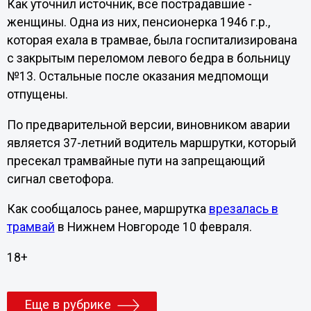
Как уточнил источник, все пострадавшие -
женщины. Одна из них, пенсионерка 1946 г.р.,
которая ехала в трамвае, была госпитализирована
с закрытым переломом левого бедра в больницу
№13. Остальные после оказания медпомощи
отпущены.
По предварительной версии, виновником аварии
является 37-летний водитель маршрутки, который
пресекал трамвайные пути на запрещающий
сигнал светофора.
Как сообщалось ранее, маршрутка
врезалась в
трамвай
в Нижнем Новгороде 10 февраля.
18+
Еще в рубрике