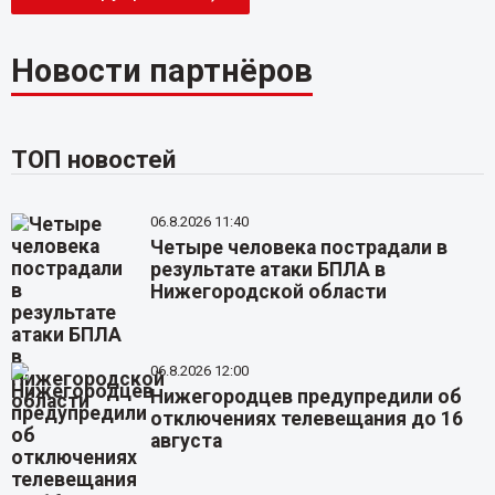
Новости партнёров
ТОП новостей
06.8.2026 11:40
Четыре человека пострадали в
результате атаки БПЛА в
Нижегородской области
06.8.2026 12:00
Нижегородцев предупредили об
отключениях телевещания до 16
августа