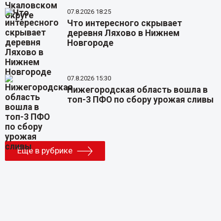
07.8.2026 18:25
Что интересного скрывает
деревня Ляхово в Нижнем
Новгороде
07.8.2026 15:30
Нижегородская область вошла в
топ-3 ПФО по сбору урожая сливы
Еще в рубрике