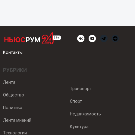
Контакты
РУБРИКИ
Лента
Транспорт
Общество
Спорт
Политика
Недвижимость
Лента мнений
Культура
Технологии