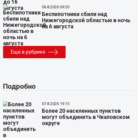
06.8.2026 09:20
Беспилотники сбили над
Нижегородской областью в ночь
на 6 августа
Еще в рубрике
Подробно
07.8.2026 19:15
Более 20 населенных пунктов
могут объединить в Чкаловском
округе