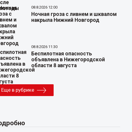
08.8.2026 12:00
Ночная гроза с ливнем и шквалом
накрыла Нижний Новгород
08.8.2026 11:30
Беспилотная опасность
объявлена в Нижегородской
области 8 августа
Еще в рубрике
одробно