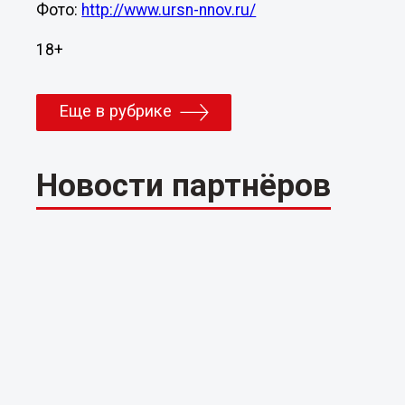
Фото:
http://www.ursn-nnov.ru/
18+
Еще в рубрике
Новости партнёров