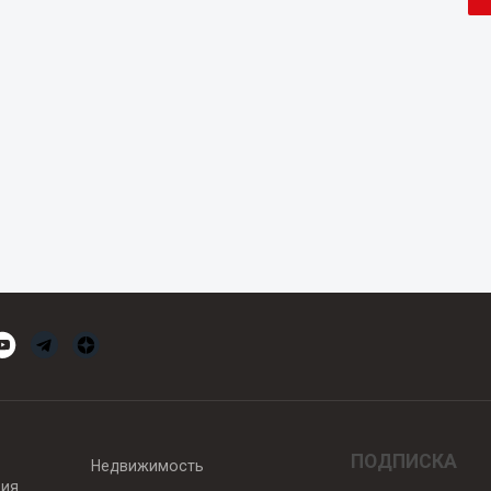
ПОДПИСКА
Недвижимость
вия