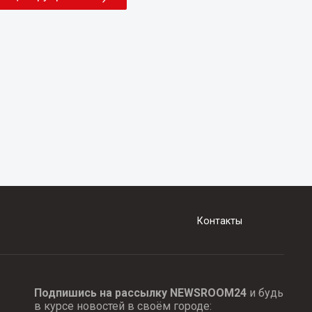
Контакты
Подпишись на рассылку NEWSROOM24
и будь
в курсе новостей в своём городе: