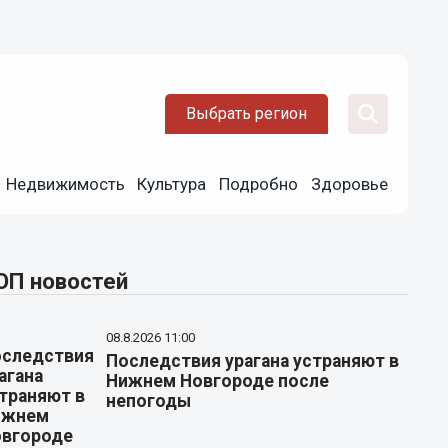
Выбрать регион
Недвижимость
Культура
Подробно
Здоровье
ОП новостей
08.8.2026 11:00
Последствия урагана устраняют в
Нижнем Новгороде после
непогоды