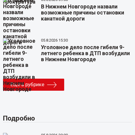
В Нижнем Новгороде назвали
возможные причины остановки
канатной дороги
05.8.2026 15:30
Уголовное дело после гибели 9-
летнего ребенка в ДТП возбудили
в Нижнем Новгороде
Еще в рубрике
Подробно