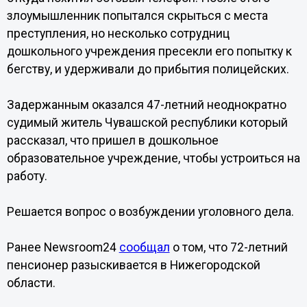
злоумышленник попытался скрыться с места
преступления, но несколько сотрудниц
дошкольного учреждения пресекли его попытку к
бегству, и удерживали до прибытия полицейских.
Задержанным оказался 47-летний неоднократно
судимый житель Чувашской республики который
рассказал, что пришел в дошкольное
образовательное учреждение, чтобы устроиться на
работу.
Решается вопрос о возбуждении уголовного дела.
Ранее Newsroom24
сообщал
о том, что 72-летний
пенсионер разыскивается в Нижегородской
области.