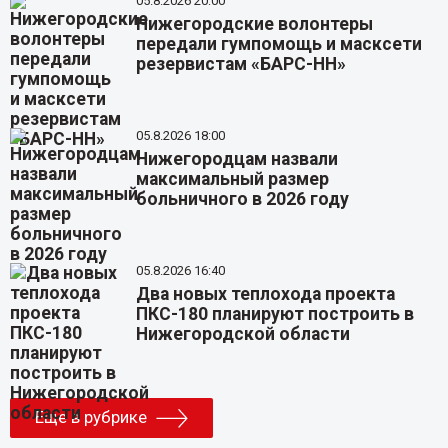
05.8.2026 20:00
Нижегородские волонтеры
передали гумпомощь и масксети
резервистам «БАРС-НН»
05.8.2026 18:00
Нижегородцам назвали
максимальный размер
больничного в 2026 году
05.8.2026 16:40
Два новых теплохода проекта
ПКС-180 планируют построить в
Нижегородской области
Еще в рубрике