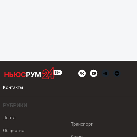
Контакты
РУБРИКИ
Лента
Транспорт
Общество