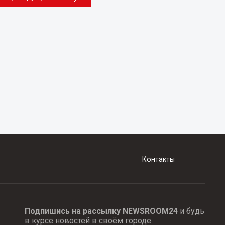
Контакты
Подпишись на рассылку NEWSROOM24
и будь
в курсе новостей в своём городе: