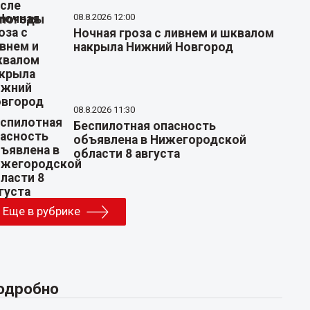
08.8.2026 12:00
Ночная гроза с ливнем и шквалом
накрыла Нижний Новгород
08.8.2026 11:30
Беспилотная опасность
объявлена в Нижегородской
области 8 августа
Еще в рубрике
одробно