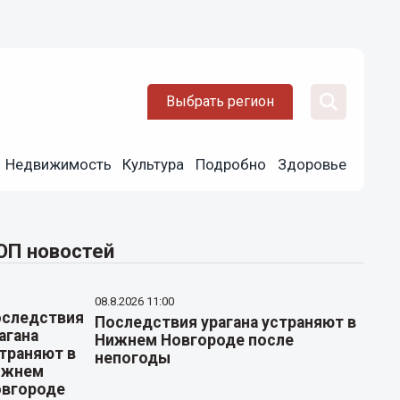
Выбрать регион
Недвижимость
Культура
Подробно
Здоровье
ОП новостей
08.8.2026 11:00
Последствия урагана устраняют в
Нижнем Новгороде после
непогоды