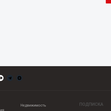
ПОДПИСКА
Недвижимость
вия