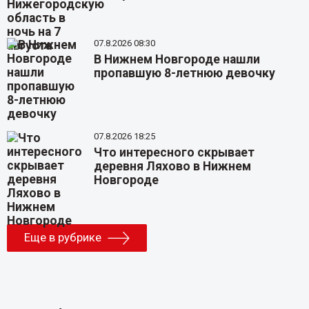
07.8.2026 08:30
В Нижнем Новгороде нашли
пропавшую 8-летнюю девочку
07.8.2026 18:25
Что интересного скрывает
деревня Ляхово в Нижнем
Новгороде
Еще в рубрике