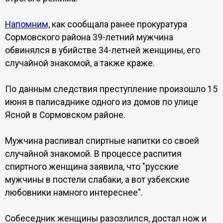
Напомним,
как сообщала ранее прокуратура
Сормовского района 39-летний мужчина
обвинялся в убийстве 34-летней женщины, его
случайной знакомой, а также краже.
По данным следствия преступление произошло 15
июня в палисаднике одного из домов по улице
Ясной в Сормовском районе.
Мужчина распивал спиртные напитки со своей
случайной знакомой. В процессе распития
спиртного женщина заявила, что "русские
мужчины в постели слабаки, а вот узбекские
любовники намного интереснее".
Собеседник женщины разозлился, достал нож и