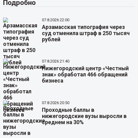
Подробно
07.8.2026 22:00
Арзамасская типография через
суд отменила штраф в 250 тысяч
рублей
07.8.2026 21:40
Нижегородский центр «Честный
знак» обработал 466 обращений
бизнеса
07.8.2026 20:50
Проходные баллы в
нижегородские вузы выросли в
среднем на 30%