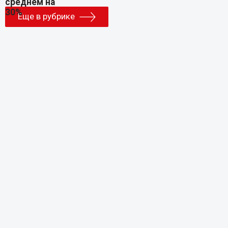
Еще в рубрике