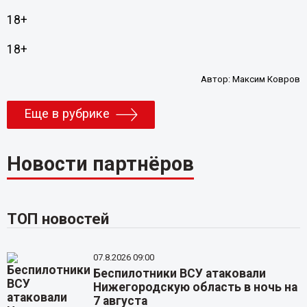
18+
18+
Автор:
Максим Ковров
Еще в рубрике
Новости партнёров
ТОП новостей
07.8.2026 09:00
Беспилотники ВСУ атаковали
Нижегородскую область в ночь на
7 августа