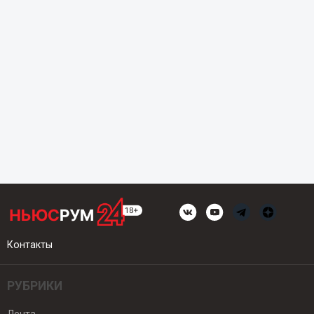
Контакты
РУБРИКИ