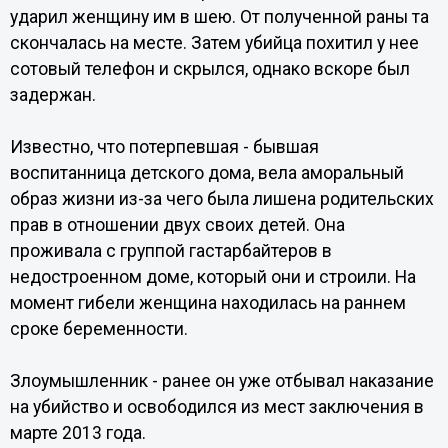
ударил женщину им в шею. От полученной раны та
скончалась на месте. Затем убийца похитил у нее
сотовый телефон и скрылся, однако вскоре был
задержан.
Известно, что потерпевшая - бывшая
воспитанница детского дома, вела аморальный
образ жизни из-за чего была лишена родительских
прав в отношении двух своих детей. Она
проживала с группой гастарбайтеров в
недостроенном доме, который они и строили. На
момент гибели женщина находилась на раннем
сроке беременности.
Злоумышленник - ранее он уже отбывал наказание
на убийство и освободился из мест заключения в
марте 2013 года.