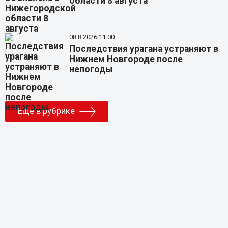
области 8 августа
08.8.2026 11:00
Последствия урагана устраняют в
Нижнем Новгороде после
непогоды
Еще в рубрике