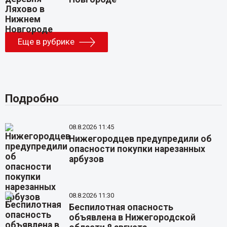
Еще в рубрике
Подробно
08.8.2026 11:45
Нижегородцев предупредили об
опасности покупки нарезанных
арбузов
08.8.2026 11:30
Беспилотная опасность
объявлена в Нижегородской