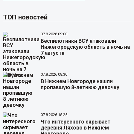
ТОП новостей
07.8.2026 09:00
Беспилотники ВСУ атаковали
Нижегородскую область в ночь на
7 августа
07.8.2026 08:30
В Нижнем Новгороде нашли
пропавшую 8-летнюю девочку
07.8.2026 18:25
Что интересного скрывает
деревня Ляхово в Нижнем
Новгороде