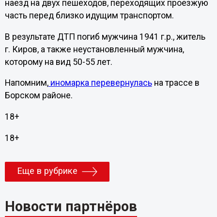
наезд на двух пешеходов, переходящих проезжую
часть перед близко идущим транспортом.
В результате ДТП погиб мужчина
1941 г
.р., житель
г. Киров, а также неустановленный мужчина,
которому на вид 50-55 лет.
Напомним,
иномарка перевернулась
на трассе в
Борском районе.
18+
18+
Еще в рубрике
Новости партнёров