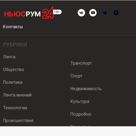
Контакты
РУБРИКИ
Лента
Транспорт
Общество
Спорт
Политика
Недвижимость
Лента мнений
Культура
Технологии
Подробно
Происшествия
Здоровье
Экономика