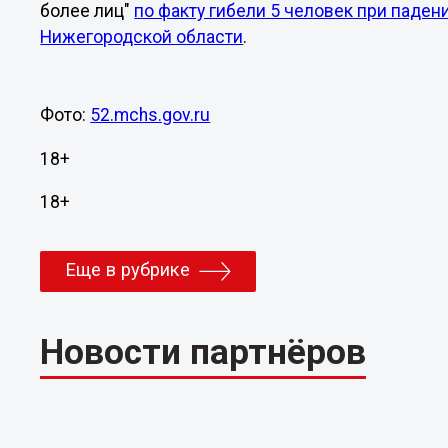
более лиц"
по факту гибели 5 человек при паден
Нижегородской области
.
Фото:
52.mchs.gov.ru
18+
18+
Еще в рубрике
Новости партнёров