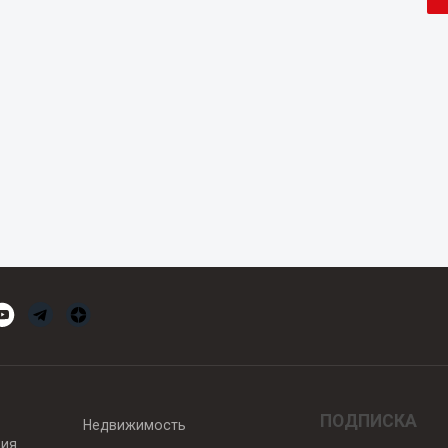
ПОДПИСКА
Недвижимость
вия