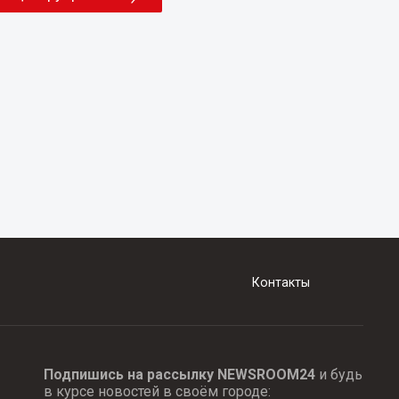
Контакты
Подпишись на рассылку NEWSROOM24
и будь
в курсе новостей в своём городе: