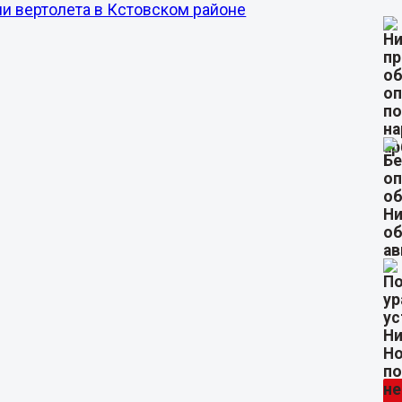
ии вертолета в Кстовском районе