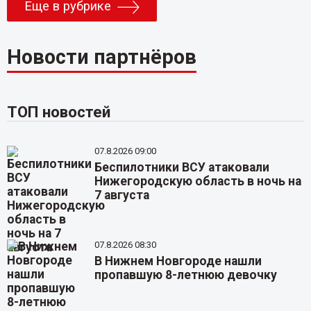
Еще в рубрике
Новости партнёров
ТОП новостей
07.8.2026 09:00
Беспилотники ВСУ атаковали
Нижегородскую область в ночь на
7 августа
07.8.2026 08:30
В Нижнем Новгороде нашли
пропавшую 8-летнюю девочку