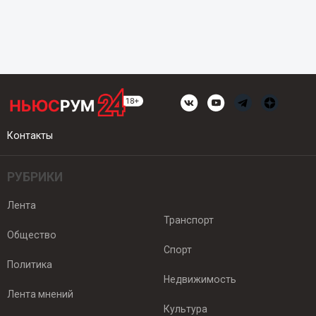
Контакты
РУБРИКИ
Лента
Транспорт
Общество
Спорт
Политика
Недвижимость
Лента мнений
Культура