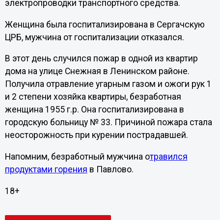
электропроводки транспортного средства.
Женщина была госпитализирована в Сергачскую
ЦРБ, мужчина от госпитализации отказался.
В этот день случился пожар в одной из квартир
дома на улице Снежная в Ленинском районе.
Получила отравление угарным газом и ожоги рук 1
и 2 степени хозяйка квартиры, безработная
женщина 1955 г.р. Она госпитализирована в
городскую больницу № 33. Причиной пожара стала
неосторожность при курении пострадавшей.
Напомним, безработный мужчина о
травился
продуктами горения
в Павлово.
18+