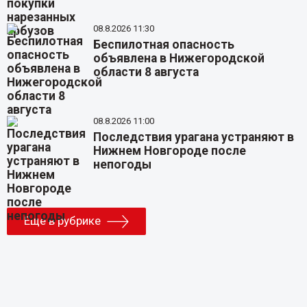
08.8.2026 11:30
Беспилотная опасность
объявлена в Нижегородской
области 8 августа
08.8.2026 11:00
Последствия урагана устраняют в
Нижнем Новгороде после
непогоды
Еще в рубрике