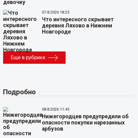
07.8.2026 18:25
Что интересного скрывает
деревня Ляхово в Нижнем
Новгороде
Еще в рубрике
Подробно
08.8.2026 11:45
Нижегородцев предупредили об
опасности покупки нарезанных
арбузов