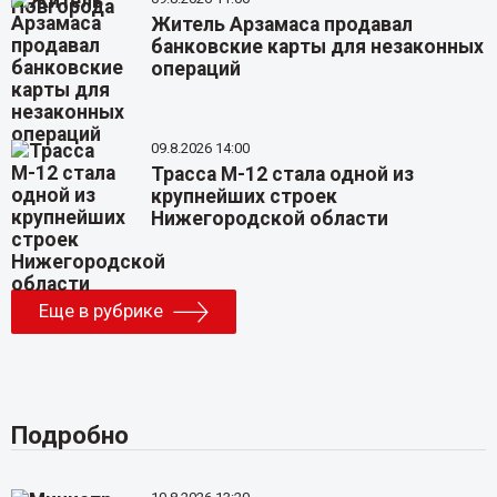
Житель Арзамаса продавал
банковские карты для незаконных
операций
09.8.2026 14:00
Трасса М-12 стала одной из
крупнейших строек
Нижегородской области
Еще в рубрике
Подробно