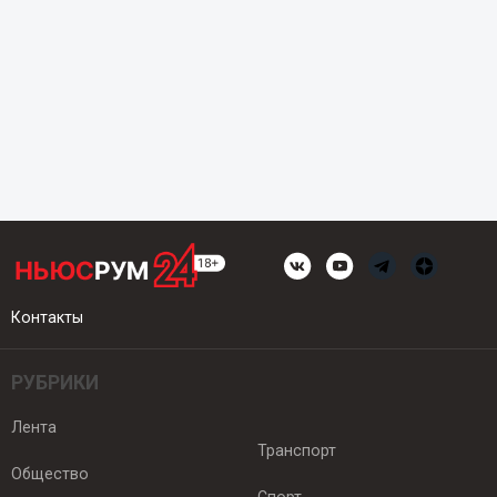
Контакты
РУБРИКИ
Лента
Транспорт
Общество