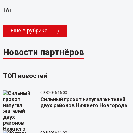
18+
Еще в рубрике
Новости партнёров
ТОП новостей
09.8.2026 16:00
Сильный грохот напугал жителей
двух районов Нижнего Новгорода
09.8.2026 11:00