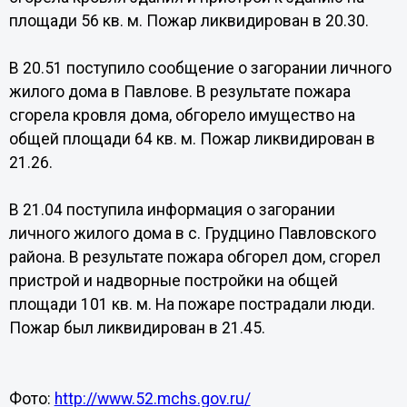
площади 56 кв. м. Пожар ликвидирован в 20.30.
В 20.51 поступило сообщение о загорании личного
жилого дома в Павлове. В результате пожара
сгорела кровля дома, обгорело имущество на
общей площади 64 кв. м. Пожар ликвидирован в
21.26.
В 21.04 поступила информация о загорании
личного жилого дома в с. Грудцино Павловского
района. В результате пожара обгорел дом, сгорел
пристрой и надворные постройки на общей
площади 101 кв. м. На пожаре пострадали люди.
Пожар был ликвидирован в 21.45.
Фото:
http://www.52.mchs.gov.ru/