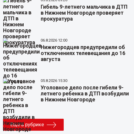
Гибель 9-летнего мальчика в ДТП
в Нижнем Новгороде проверяет
прокуратура
06.8.2026 12:00
Нижегородцев предупредили об
отключениях телевещания до 16
августа
05.8.2026 15:30
Уголовное дело после гибели 9-
летнего ребенка в ДТП возбудили
в Нижнем Новгороде
Еще в рубрике