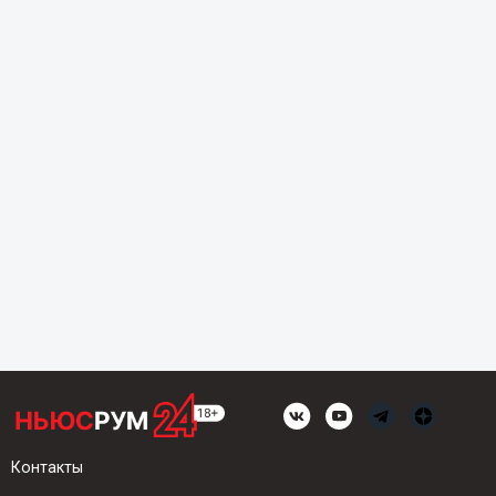
Контакты