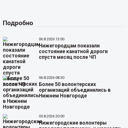
Подробно
06.8.2026 13:00
Нижегородцам показали
состояние канатной дороги
спустя месяц после ЧП
06.8.2026 08:30
Более 50 волонтерских
организаций объединились в
Нижнем Новгороде
05.8.2026 20:00
Нижегородские волонтеры