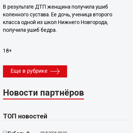
В результате ДТП женщина получила ушиб
коленного сустава. Ее дочь, ученица второго
класса одной из школ Нижнего Новгорода,
получила ушиб бедра.
18+
Еще в рубрике
Новости партнёров
ТОП новостей
05.8.2026 09:20