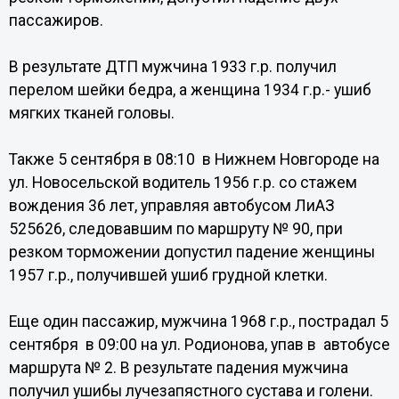
пассажиров.
В результате ДТП мужчина 1933 г.р. получил
перелом шейки бедра, а женщина 1934 г.р.- ушиб
мягких тканей головы.
Также 5 сентября в 08:10 в Нижнем Новгороде на
ул. Новосельской водитель 1956 г.р. со стажем
вождения 36 лет, управляя автобусом ЛиАЗ
525626, следовавшим по маршруту № 90, при
резком торможении допустил падение женщины
1957 г.р., получившей ушиб грудной клетки.
Еще один пассажир, мужчина 1968 г.р., пострадал 5
сентября в 09:00 на ул. Родионова, упав в автобусе
маршрута № 2. В результате падения мужчина
получил ушибы лучезапястного сустава и голени.