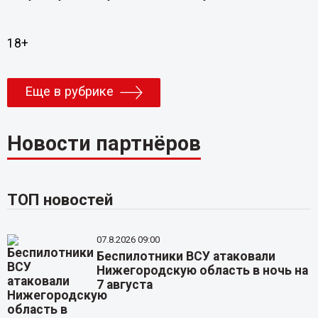
18+
Еще в рубрике
Новости партнёров
ТОП новостей
07.8.2026 09:00
Беспилотники ВСУ атаковали
Нижегородскую область в ночь на
7 августа