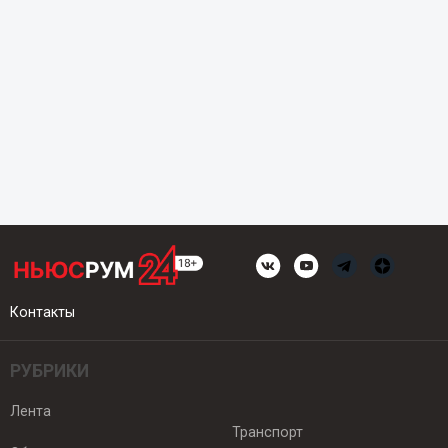
Контакты
РУБРИКИ
Лента
Транспорт