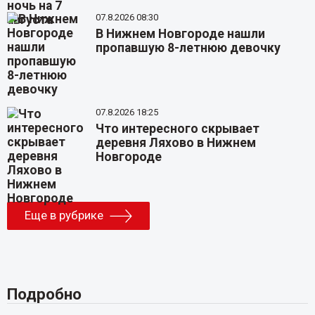
07.8.2026 08:30
В Нижнем Новгороде нашли
пропавшую 8-летнюю девочку
07.8.2026 18:25
Что интересного скрывает
деревня Ляхово в Нижнем
Новгороде
Еще в рубрике
Подробно