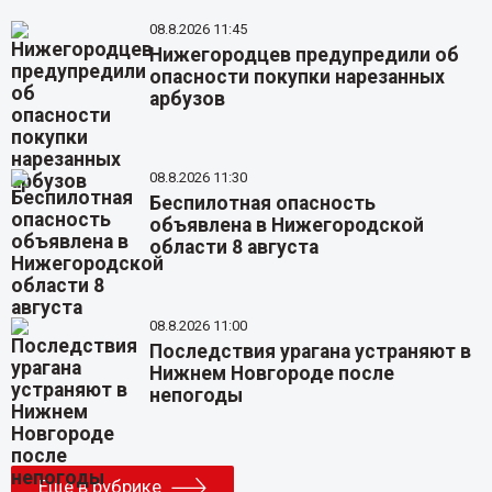
08.8.2026 11:45
Нижегородцев предупредили об
опасности покупки нарезанных
арбузов
08.8.2026 11:30
Беспилотная опасность
объявлена в Нижегородской
области 8 августа
08.8.2026 11:00
Последствия урагана устраняют в
Нижнем Новгороде после
непогоды
Еще в рубрике