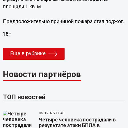
площади 1 кв. м.
Предположительно причиной пожара стал поджог.
18+
Еще в рубрике
Новости партнёров
ТОП новостей
06.8.2026 11:40
Четыре человека пострадали в
результате атаки БПЛА в