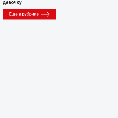
Еще в рубрике