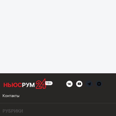
Контакты
РУБРИКИ