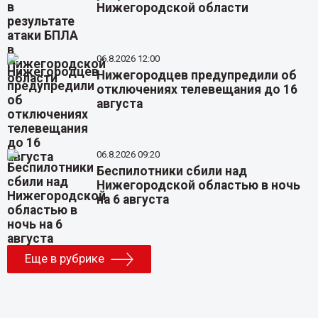
Нижегородской области
06.8.2026 12:00
Нижегородцев предупредили об
отключениях телевещания до 16
августа
06.8.2026 09:20
Беспилотники сбили над
Нижегородской областью в ночь
на 6 августа
Еще в рубрике