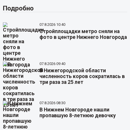
Подробно
07.8.2026 10:40
Стройплощадки метро сняли на
фото в центре Нижнего Новгорода
07.8.2026 09:40
В Нижегородской области
численность коров сократилась в
три раза за 25 лет
07.8.2026 08:30
В Нижнем Новгороде нашли
пропавшую 8-летнюю девочку