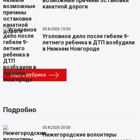
возможные причины остановки
канатной дороги
05.8.2026 15:30
Уголовное дело после гибели 9-
летнего ребенка в ДТП возбудили
в Нижнем Новгороде
Еще в рубрике
Подробно
05.8.2026 20:00
Нижегородские волонтеры