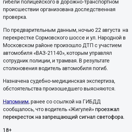
гибели полицейского в дорожно-транспортном
происшествии организована доследственная
проверка.
По предварительным данным, ночью 22 августа на
перекрестке Сормовского шоссе и ул. Народной в
Московском районе произошло ДТП с участием
автомобиля «ВАЗ-21140», которым управлял
сотрудник полиции, и трамвая. В результате
столкновения водитель автомобиля погиб.
Назначена судебно-медицинская экспертиза,
обстоятельства произошедшего выясняются.
Напомним
, ранее со ссылкой на ГИБДД
сообщалось, что водитель «Жигулей»
проезжал
перекресток на запрещающий сигнал светофора.
18+