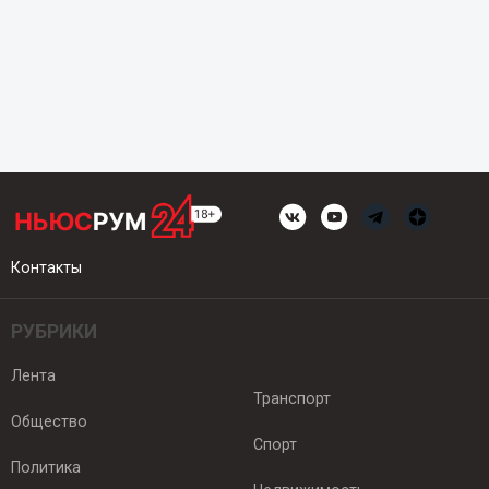
Контакты
РУБРИКИ
Лента
Транспорт
Общество
Спорт
Политика