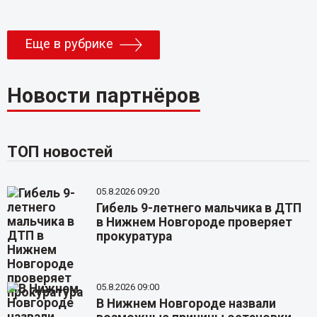
Еще в рубрике
Новости партнёров
ТОП новостей
05.8.2026 09:20
Гибель 9-летнего мальчика в ДТП
в Нижнем Новгороде проверяет
прокуратура
05.8.2026 09:00
В Нижнем Новгороде назвали