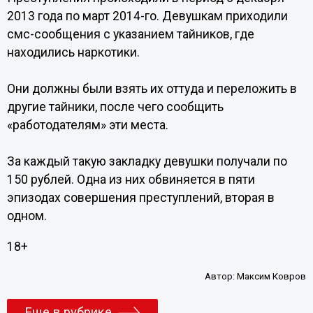
2013 года по март 2014-го. Девушкам приходили
смс-сообщения с указанием тайников, где
находились наркотики.
Они должны были взять их оттуда и переложить в
другие тайники, после чего сообщить
«работодателям» эти места.
За каждый такую закладку девушки получали по
150 рублей. Одна из них обвиняется в пяти
эпизодах совершения преступлений, вторая в
одном.
18+
Автор:
Максим Ковров
Еще в рубрике