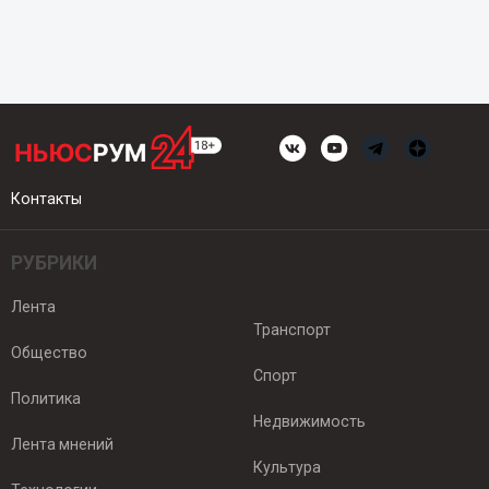
Контакты
РУБРИКИ
Лента
Транспорт
Общество
Спорт
Политика
Недвижимость
Лента мнений
Культура