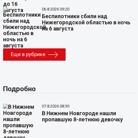
06.8.2026 09:20
Беспилотники сбили над
Нижегородской областью в ночь
на 6 августа
Еще в рубрике
Подробно
07.8.2026 08:30
В Нижнем Новгороде нашли
пропавшую 8-летнюю девочку