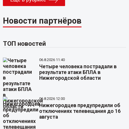
Новости партнёров
ТОП новостей
06.8.2026 11:40
Четыре человека пострадали в
результате атаки БПЛА в
Нижегородской области
06.8.2026 12:00
Нижегородцев предупредили об
отключениях телевещания до 16
августа