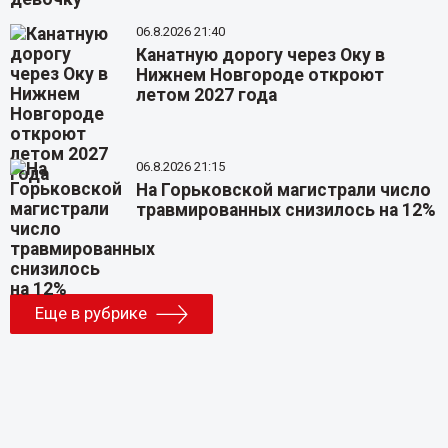
06.8.2026 21:40
Канатную дорогу через Оку в
Нижнем Новгороде откроют
летом 2027 года
06.8.2026 21:15
На Горьковской магистрали число
травмированных снизилось на 12%
Еще в рубрике