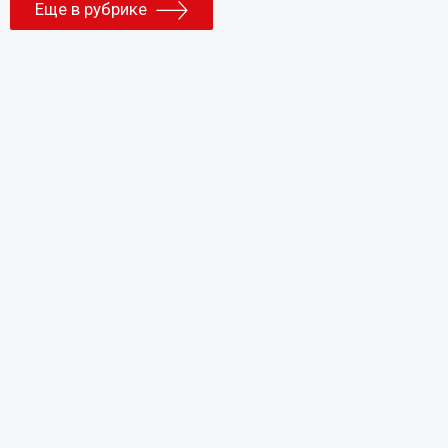
Еще в рубрике