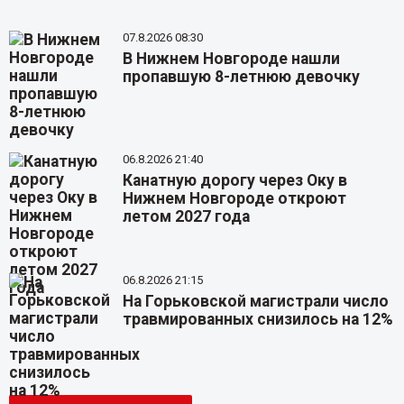
07.8.2026 08:30
В Нижнем Новгороде нашли
пропавшую 8-летнюю девочку
06.8.2026 21:40
Канатную дорогу через Оку в
Нижнем Новгороде откроют
летом 2027 года
06.8.2026 21:15
На Горьковской магистрали число
травмированных снизилось на 12%