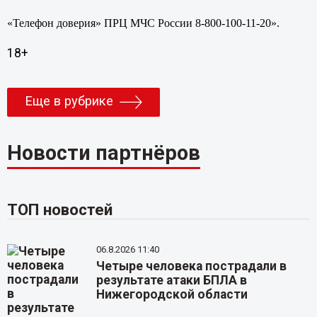
«Телефон доверия» ПРЦ МЧС России 8-800-100-11-20».
18+
Еще в рубрике
Новости партнёров
ТОП новостей
06.8.2026 11:40
Четыре человека пострадали в
результате атаки БПЛА в
Нижегородской области