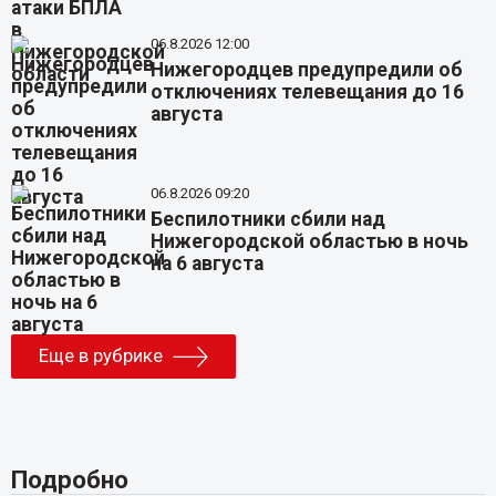
06.8.2026 12:00
Нижегородцев предупредили об
отключениях телевещания до 16
августа
06.8.2026 09:20
Беспилотники сбили над
Нижегородской областью в ночь
на 6 августа
Еще в рубрике
Подробно