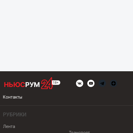
Контакты
РУБРИКИ
Лента
Транспорт