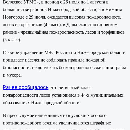
Волжское УГМС», в период с 26 июля по 1 августа в
большинстве районов Нижегородской области, а в Нижнем
Новгороде с 29 июля, ожидается высокая пожароопасность
лесов и торфяников (4 класс), в Дальнеконстантиновском
районе - чрезвычайная пожароопасность лесов и торфяников
(5 класс).
Главное управление МЧС России по Нижегородской области
призывает население соблюдать правила пожарной
безопасности, не допускать бесконтрольного сжигания травы
и мусора.
Ранее сообщалось
, что четвертый класс
пожароопасности лесов установился в 44-х муниципальных
образованиях Нижегородской области.
В пресс-службе напомнили, что в условиях особого
противопожарного режима увеличиваются штрафные