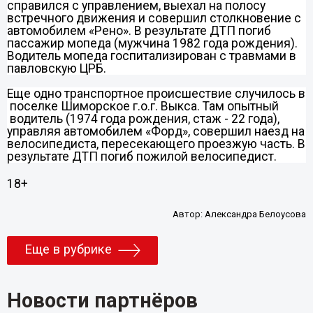
справился с управлением, выехал на полосу
встречного движения и совершил столкновение с
автомобилем «Рено». В результате ДТП погиб
пассажир мопеда (мужчина 1982 года рождения).
Водитель мопеда госпитализирован с травмами в
павловскую ЦРБ.
Еще одно транспортное происшествие случилось в
поселке Шиморское г.о.г. Выкса. Там опытный
водитель (1974 года рождения, стаж - 22 года),
управляя автомобилем «Форд», совершил наезд на
велосипедиста, пересекающего проезжую часть. В
результате ДТП погиб пожилой велосипедист.
18+
Автор:
Александра Белоусова
Еще в рубрике
Новости партнёров