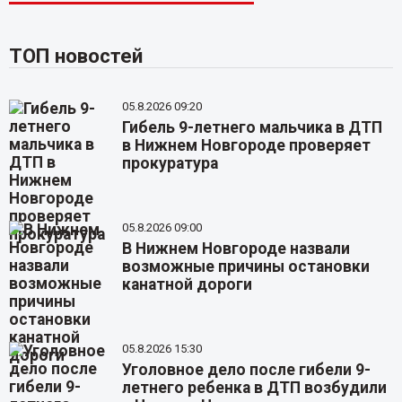
ТОП новостей
05.8.2026 09:20
Гибель 9-летнего мальчика в ДТП
в Нижнем Новгороде проверяет
прокуратура
05.8.2026 09:00
В Нижнем Новгороде назвали
возможные причины остановки
канатной дороги
05.8.2026 15:30
Уголовное дело после гибели 9-
летнего ребенка в ДТП возбудили