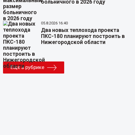
больничного в 2026 году
05.8.2026 16:40
Два новых теплохода проекта
ПКС-180 планируют построить в
Нижегородской области
Еще в рубрике