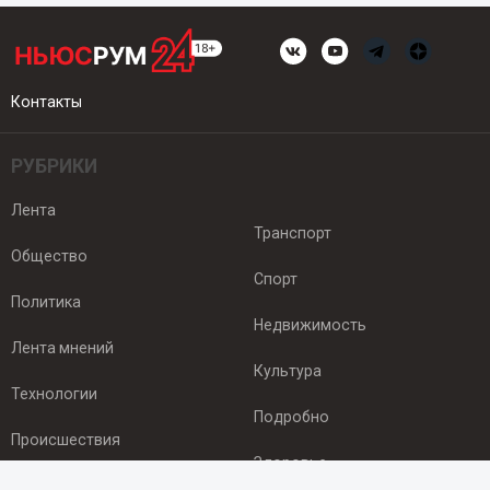
Контакты
РУБРИКИ
Лента
Транспорт
Общество
Спорт
Политика
Недвижимость
Лента мнений
Культура
Технологии
Подробно
Происшествия
Здоровье
Экономика