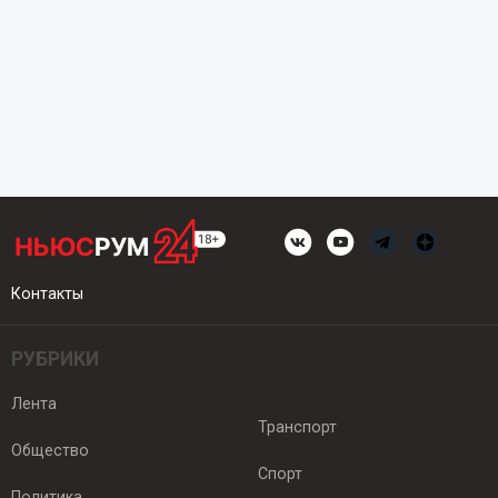
Контакты
РУБРИКИ
Лента
Транспорт
Общество
Спорт
Политика