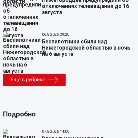
отключениях телевещания до 16
августа
06.8.2026 09:20
Беспилотники сбили над
Нижегородской областью в ночь
на 6 августа
Еще в рубрике
Подробно
07.8.2026 14:00