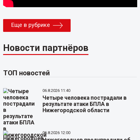
Еще в рубрике
Новости партнёров
ТОП новостей
06.8.2026 11:40
Четыре человека пострадали в
результате атаки БПЛА в
Нижегородской области
06.8.2026 12:00
Нижегородцев предупредили об