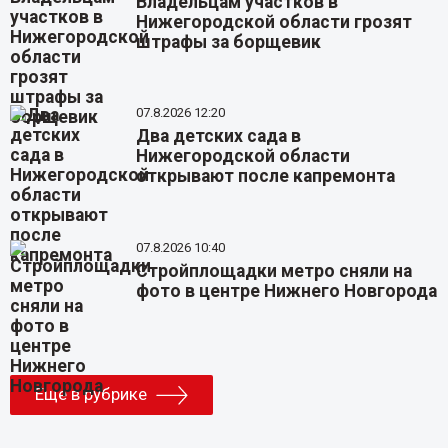
Владельцам участков в
Нижегородской области грозят
штрафы за борщевик
07.8.2026 12:20
Два детских сада в
Нижегородской области
открывают после капремонта
07.8.2026 10:40
Стройплощадки метро сняли на
фото в центре Нижнего Новгорода
Еще в рубрике