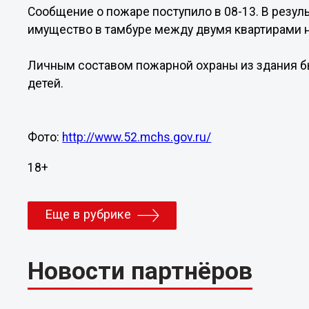
Сообщение о пожаре поступило в 08-13. В резул
имущество в тамбуре между двумя квартирами н
Личным составом пожарной охраны из здания бы
детей.
Фото:
http://www.52.mchs.gov.ru/
18+
Еще в рубрике
Новости партнёров