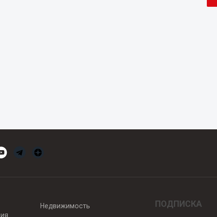
ПОДПИСКА
Недвижимость
вия