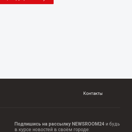
Контакты
Подпишись на рассылку NEWSROOM24
и будь
в курсе новостей в своём городе: