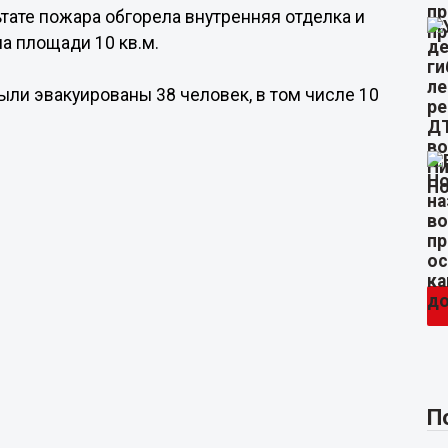
ьтате пожара обгорела внутренняя отделка и
а площади 10 кв.м.
ли эвакуированы 38 человек, в том числе 10
П