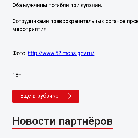
Оба мужчины погибли при купании.
Сотрудниками правоохранительных органов про
мероприятия.
Фото:
http://www.52.mchs.gov.ru/
.
18+
Еще в рубрике
Новости партнёров