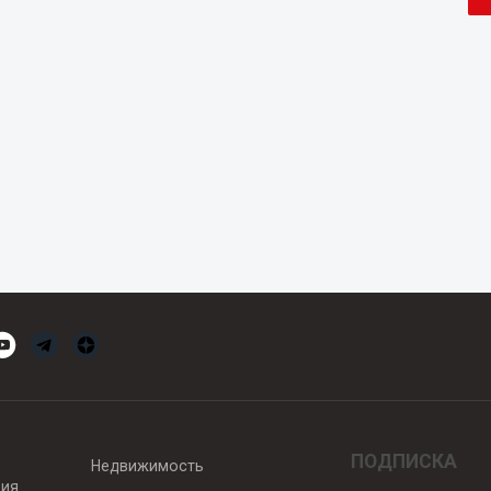
ПОДПИСКА
Недвижимость
вия