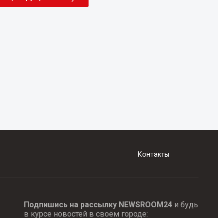
Контакты
Подпишись на рассылку NEWSROOM24
и будь
в курсе новостей в своём городе: