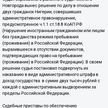
Новгорода вынес решение по делу в отношении
двух гражданок Нигерии, совершивших
административное правонарушение,
предусмотренное ч.1.1 ст.18.8 КоАП РФ
(Нарушение иностранным гражданином или лицом
без гражданства режима пребывания
(проживания) в Российской Федерации,
выразившееся в отсутствии документов,
подтверждающих право на пребывание
(проживание) в Российской Федерации). В своем
решении судья постановил подвергнуть их
наказанию в виде административного штрафа в
доход государства в сумме двух тысяч рублей с
каждой с административным выдворением за
пределы Российской Федерации.
Судебные приставы по обеспечению