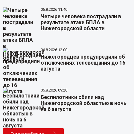
06.8.2026 11:40
Четыре человека пострадали в
результате атаки БПЛА в
Нижегородской области
06.8.2026 12:00
Нижегородцев предупредили об
отключениях телевещания до 16
августа
06.8.2026 09:20
Беспилотники сбили над
Нижегородской областью в ночь
на 6 августа
Еще в рубрике