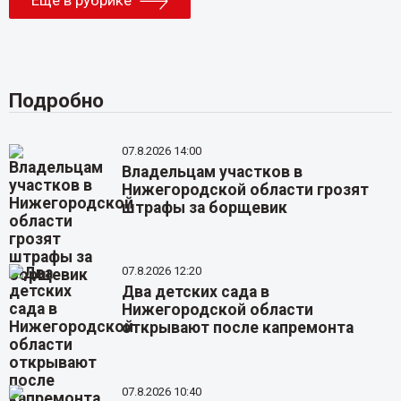
Подробно
07.8.2026 14:00
Владельцам участков в
Нижегородской области грозят
штрафы за борщевик
07.8.2026 12:20
Два детских сада в
Нижегородской области
открывают после капремонта
07.8.2026 10:40