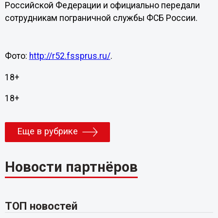
Российской Федерации и официально передали
сотрудникам пограничной службы ФСБ России.
Фото:
http://r52.fssprus.ru/
.
18+
18+
Еще в рубрике
Новости партнёров
ТОП новостей