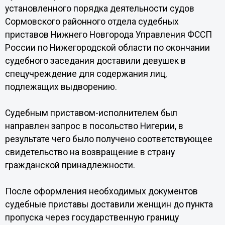
установленного порядка деятельности судов
Сормовского районного отдела судебных
приставов Нижнего Новгорода Управления ФССП
России по Нижегородской области по окончании
судебного заседания доставили девушек в
спецучреждение для содержания лиц,
подлежащих выдворению.
Судебным приставом-исполнителем был
направлен запрос в посольство Нигерии, в
результате чего было получено соответствующее
свидетельство на возвращение в страну
гражданской принадлежности.
После оформления необходимых документов
судебные приставы доставили женщин до пункта
пропуска через государственную границу