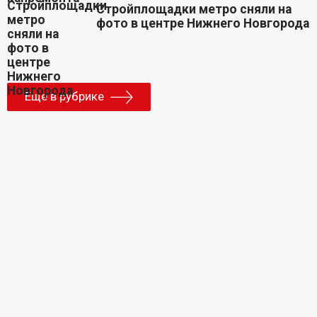
Стройплощадки метро сняли на
фото в центре Нижнего Новгорода
Еще в рубрике