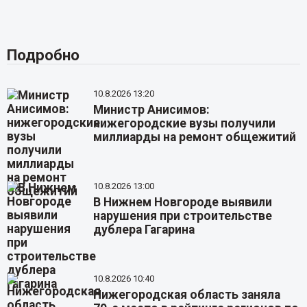
Подробно
10.8.2026 13:20
Министр Анисимов:
нижегородские вузы получили
миллиарды на ремонт общежитий
10.8.2026 13:00
В Нижнем Новгороде выявили
нарушения при строительстве
дублера Гагарина
10.8.2026 10:40
Нижегородская область заняла