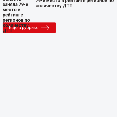
79-е место в рейтинге регионов по
количеству ДТП
Еще в рубрике