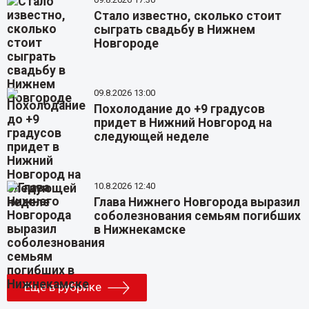
Стало известно, сколько стоит
сыграть свадьбу в Нижнем
Новгороде
09.8.2026 13:00
Похолодание до +9 градусов
придет в Нижний Новгород на
следующей неделе
10.8.2026 12:40
Глава Нижнего Новгорода выразил
соболезнования семьям погибших
в Нижнекамске
Еще в рубрике