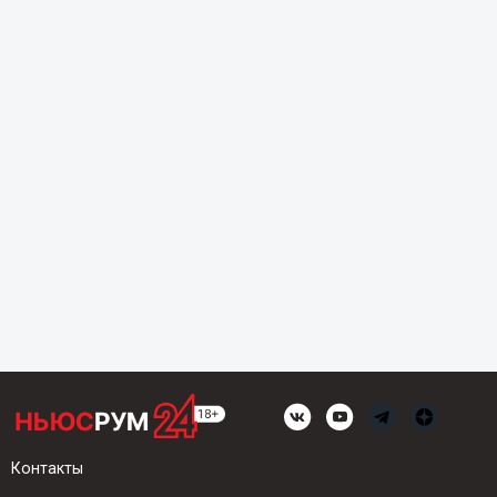
Контакты