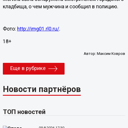
кладбища, о чем мужчина и сообщил в полицию.
Фото:
http://img01.rl0.ru/
.
18+
Автор:
Максим Ковров
Еще в рубрике
Новости партнёров
ТОП новостей
09.8.2026 17:30