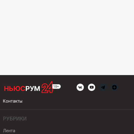
Контакты
РУБРИКИ
Лента