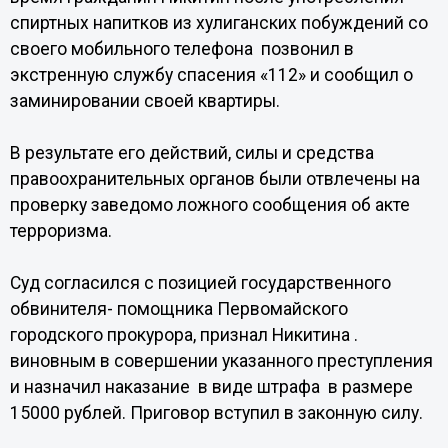
спиртных напитков из хулиганских побуждений со
своего мобильного телефона позвонил в
экстренную службу спасения «112» и сообщил о
заминировании своей квартиры.
В результате его действий, силы и средства
правоохранительных органов были отвлечены на
проверку заведомо ложного сообщения об акте
терроризма.
Суд согласился с позицией государственного
обвинителя- помощника Первомайского
городского прокурора, признал Никитина .
виновным в совершении указанного преступления
и назначил наказание в виде штрафа в размере
15000 рублей. Приговор вступил в законную силу.