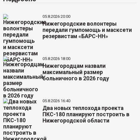
05.8.2026 20:00
Нижегородские волонтеры
передали гумпомощь и масксети
резервистам «БАРС-НН»
05.8.2026 18:00
Нижегородцам назвали
максимальный размер
больничного в 2026 году
05.8.2026 16:40
Два новых теплохода проекта
ПКС-180 планируют построить в
Нижегородской области