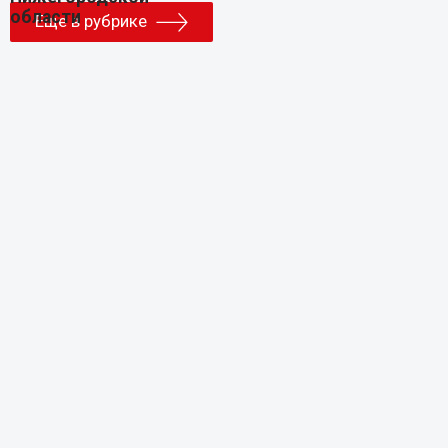
Еще в рубрике