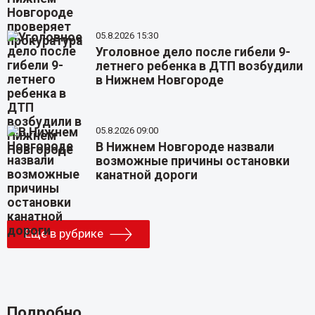
05.8.2026 15:30
Уголовное дело после гибели 9-
летнего ребенка в ДТП возбудили
в Нижнем Новгороде
05.8.2026 09:00
В Нижнем Новгороде назвали
возможные причины остановки
канатной дороги
Еще в рубрике
Подробно