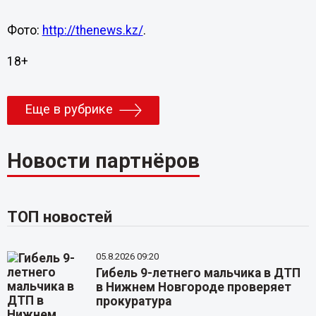
Фото:
http://thenews.kz/
.
18+
Еще в рубрике
Новости партнёров
ТОП новостей
05.8.2026 09:20
Гибель 9-летнего мальчика в ДТП
в Нижнем Новгороде проверяет
прокуратура