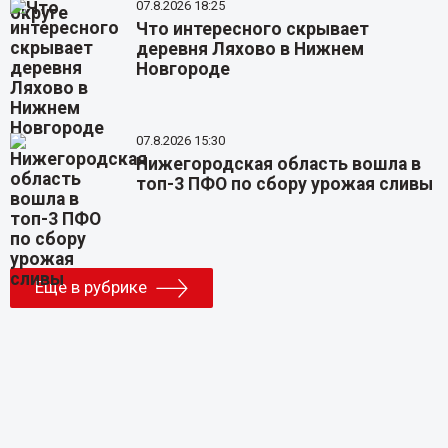
07.8.2026 18:25
Что интересного скрывает
деревня Ляхово в Нижнем
Новгороде
07.8.2026 15:30
Нижегородская область вошла в
топ-3 ПФО по сбору урожая сливы
Еще в рубрике