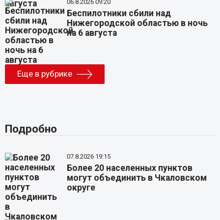
06.8.2026 09:20
Беспилотники сбили над
Нижегородской областью в ночь
на 6 августа
Еще в рубрике
Подробно
07.8.2026 19:15
Более 20 населенных пунктов
могут объединить в Чкаловском
округе