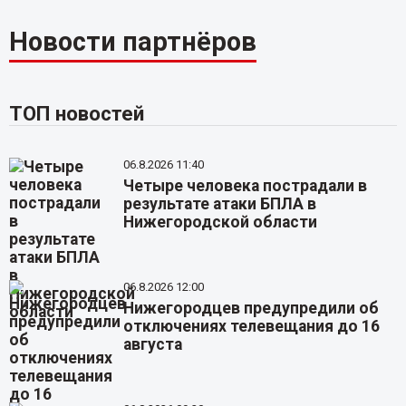
Новости партнёров
ТОП новостей
06.8.2026 11:40
Четыре человека пострадали в
результате атаки БПЛА в
Нижегородской области
06.8.2026 12:00
Нижегородцев предупредили об
отключениях телевещания до 16
августа