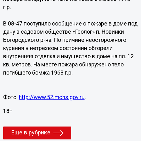
г.р.
В 08-47 поступило сообщение о пожаре в доме под
дачу в садовом обществе «Геолог» п. Новинки
Богородского р-на. По причине неосторожного
курения в нетрезвом состоянии обгорели
внутренняя отделка и имущество в доме на пл. 12
кв. метров. На месте пожара обнаружено тело
погибшего бомжа 1963 г.р.
Фото:
http://www.52.mchs.gov.ru
.
18+
Еще в рубрике