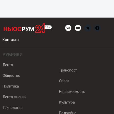
Контакты
РУБРИКИ
Лента
Транспорт
Общество
Спорт
Политика
Недвижимость
Лента мнений
Культура
Технологии
Подробно