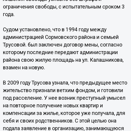
ограничения свободы, с испытательным сроком 3
года.
Судом установлено, что в 1994 году между
администрацией Сормовского района и семьей
Трусовой. был заключен договор мены, согласно
которому последние передают администрации
района свою жилую площадь на ул. Калашникова,
взамен на новую.
В 2009 году Трусова узнала, что предыдущее место
жительство признали ветхим фондом, и готовили
под расселение. У нее возник преступный умысел
на повторное получение новых квартир и
компенсации за жилье, которое уже получала, для
себя и своих родственников. С этой целью она
подала заявление в организацию, занимающуюся