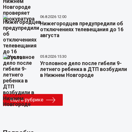
06.8.2026 12:00
Нижегородцев предупредили об
отключениях телевещания до 16
августа
05.8.2026 15:30
Уголовное дело после гибели 9-
летнего ребенка в ДТП возбудили
в Нижнем Новгороде
Еще в рубрике