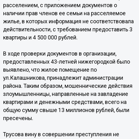
расселением, с приложением документов о
наличии прав членов ее семьи на расселяемое
жилье, в которых информация не соответствовала
действительности, с требованием предоставить 3
квартиры и 4 500 000 рублей.
В ходе проверки документов в организации,
предоставленных 43-летней нижегородкой было
выявлено, что жилое помещение по
ул.Калашникова, принадлежит администрации
района. Таким образом, мошеннические действия
злоумышленницы, направленные на завладение
квартирами и денежными средствами, всего на
общую сумму свыше 13 миллионов рублей, были
пресечены.
Трусова вину в совершении преступления не