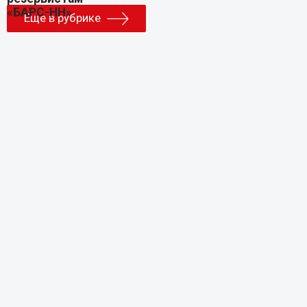
Еще в рубрике