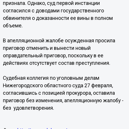
признала. Однако, суд первой инстанции
согласился с доводами государственного
обвинителя о доказанности ее вины в полном
объеме.
В апелляционной жалобе осужденная просила
приговор отменить и вынести новый
оправдательный приговор, поскольку в ее
действиях отсутствует состав преступления.
Судебная коллегия по уголовным делам
Нижегородского областного суда 27 февраля,
согласившись с позицией прокурора, оставила
приговор без изменения, апелляционную жалобу -
без удовлетворения.