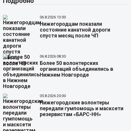
Подробно
06.8.2026 13:00
Нижегородцам показали
состояние канатной дороги
спустя месяц после ЧП
06.8.2026 08:30
Более 50 волонтерских
организаций объединились в
Нижнем Новгороде
05.8.2026 20:00
Нижегородские волонтеры
передали гумпомощь и масксети
резервистам «БАРС-НН»