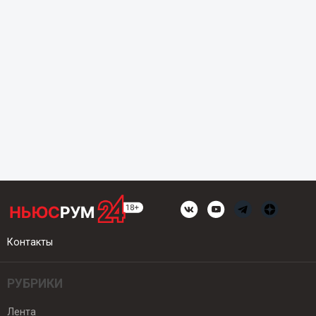
Контакты
РУБРИКИ
Лента