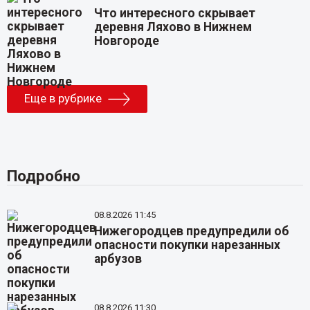
Что интересного скрывает
деревня Ляхово в Нижнем
Новгороде
Еще в рубрике
Подробно
08.8.2026 11:45
Нижегородцев предупредили об
опасности покупки нарезанных
арбузов
08.8.2026 11:30