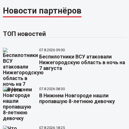
Новости партнёров
ТОП новостей
07.8.2026 09:00
Беспилотники ВСУ атаковали
Нижегородскую область в ночь на
7 августа
07.8.2026 08:30
В Нижнем Новгороде нашли
пропавшую 8-летнюю девочку
07.8.2026 18:25