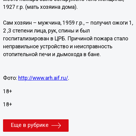
1927 г.р. (мать хозяина дома).
Сам хозяин – мужчина, 1959 г.р., – получил ожоги 1,
2 ,3 степени лица, рук, спины и был
госпитализирован в ЦРБ. Причиной пожара стало
неправильное устройство и неисправность
отопительной печи и дымохода в бане.
Фото:
http://www.arh.aif.ru/
.
18+
18+
Еще в рубрике