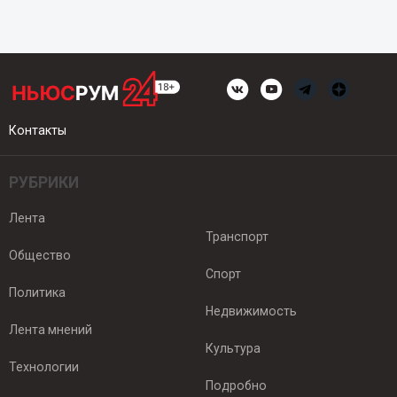
Контакты
РУБРИКИ
Лента
Транспорт
Общество
Спорт
Политика
Недвижимость
Лента мнений
Культура
Технологии
Подробно