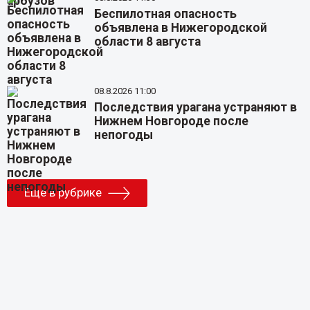
Беспилотная опасность
объявлена в Нижегородской
области 8 августа
08.8.2026 11:00
Последствия урагана устраняют в
Нижнем Новгороде после
непогоды
Еще в рубрике