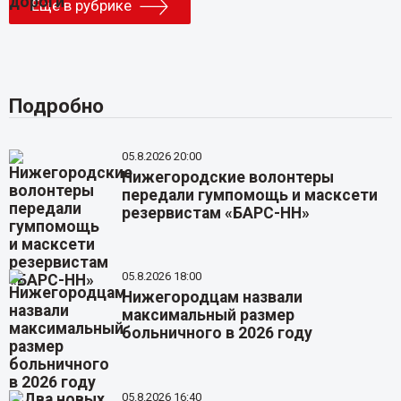
Еще в рубрике
Подробно
05.8.2026 20:00
Нижегородские волонтеры
передали гумпомощь и масксети
резервистам «БАРС-НН»
05.8.2026 18:00
Нижегородцам назвали
максимальный размер
больничного в 2026 году
05.8.2026 16:40