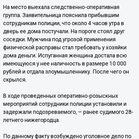
На место выехала следственно-оперативная
группа. Заявительница пояснила прибывшим
сотрудникам полиции, что около 4 часов утра в
дверь ее дома постучали. На пороге стоял друг
соседки. Мужчина под угрозой применения
физической расправы стал требовать у хозяйки
дома деньги. Испуганная женщина достала всю
имеющуюся у нее наличность в размере 10 000
рублей и отдала злоумышленнику. После чего он
скрылся.
В ходе проведенных оперативно-розыскных
мероприятий сотрудники полиции установили и
задержали подозреваемого, — ранее судимого 28-
летнего нижегородца.
По данному факту возбуждено уголовное дело по