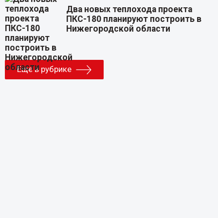
Два новых теплохода проекта
ПКС-180 планируют построить в
Нижегородской области
Еще в рубрике