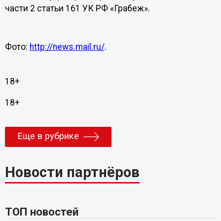
части 2 статьи 161 УК РФ «Грабеж».
Фото:
http://news.mail.ru/
.
18+
18+
Еще в рубрике
Новости партнёров
ТОП новостей