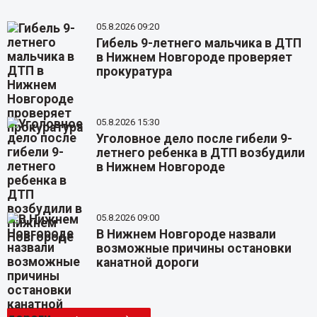
05.8.2026 09:20
Гибель 9-летнего мальчика в ДТП
в Нижнем Новгороде проверяет
прокуратура
05.8.2026 15:30
Уголовное дело после гибели 9-
летнего ребенка в ДТП возбудили
в Нижнем Новгороде
05.8.2026 09:00
В Нижнем Новгороде назвали
возможные причины остановки
канатной дороги