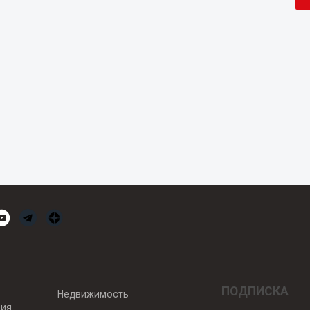
ПОДПИСКА
Недвижимость
вия