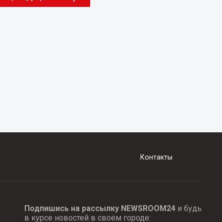
Контакты
Подпишись на рассылку NEWSROOM24
и будь
в курсе новостей в своём городе: