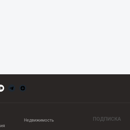
ПОДПИСКА
Недвижимость
вия