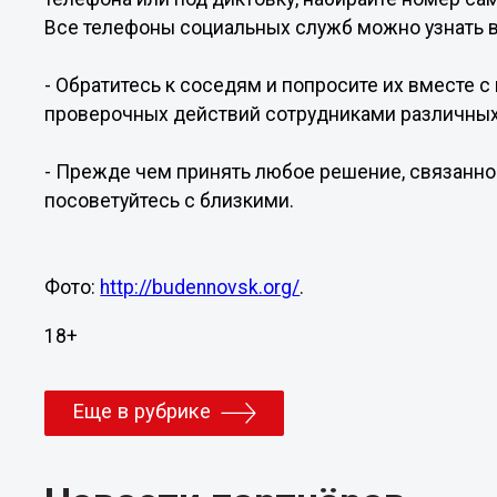
Все телефоны социальных служб можно узнать в
- Обратитесь к соседям и попросите их вместе 
проверочных действий сотрудниками различных
- Прежде чем принять любое решение, связанно
посоветуйтесь с близкими.
Фото:
http://budennovsk.org/
.
18+
Еще в рубрике