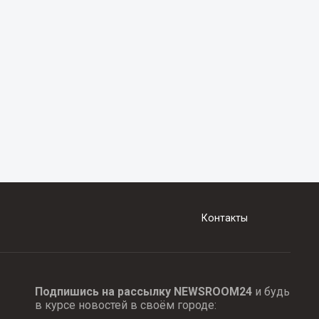
Контакты
Подпишись на рассылку NEWSROOM24
и будь
в курсе новостей в своём городе: