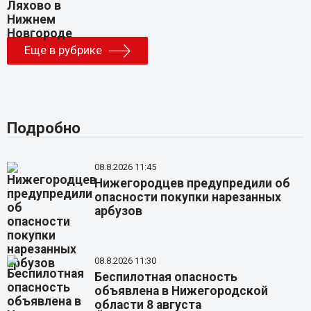
Еще в рубрике
Подробно
08.8.2026 11:45
Нижегородцев предупредили об
опасности покупки нарезанных
арбузов
08.8.2026 11:30
Беспилотная опасность
объявлена в Нижегородской
области 8 августа