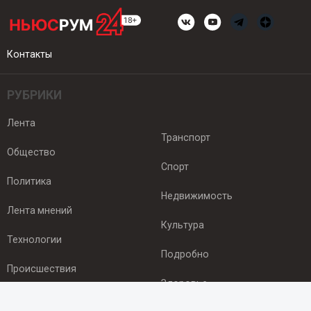
Контакты
РУБРИКИ
Лента
Транспорт
Общество
Спорт
Политика
Недвижимость
Лента мнений
Культура
Технологии
Подробно
Происшествия
Здоровье
Экономика