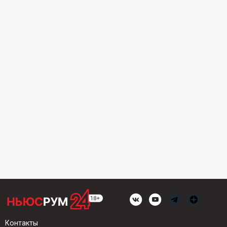
Контакты