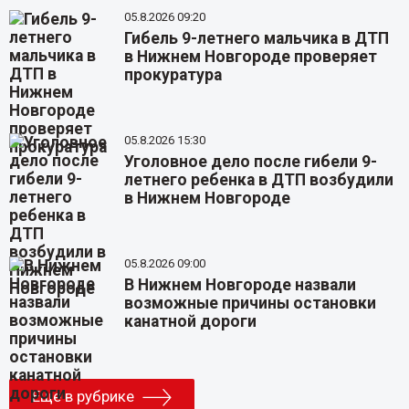
05.8.2026 09:20
Гибель 9-летнего мальчика в ДТП
в Нижнем Новгороде проверяет
прокуратура
05.8.2026 15:30
Уголовное дело после гибели 9-
летнего ребенка в ДТП возбудили
в Нижнем Новгороде
05.8.2026 09:00
В Нижнем Новгороде назвали
возможные причины остановки
канатной дороги
Еще в рубрике