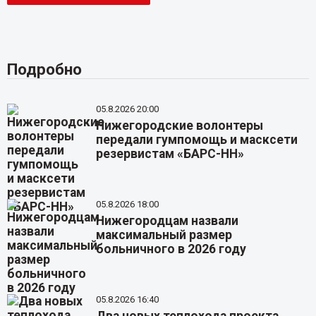
Подробно
05.8.2026 20:00
Нижегородские волонтеры
передали гумпомощь и масксети
резервистам «БАРС-НН»
05.8.2026 18:00
Нижегородцам назвали
максимальный размер
больничного в 2026 году
05.8.2026 16:40