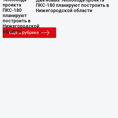
Два новых теплохода проекта
ПКС-180 планируют построить в
Нижегородской области
Еще в рубрике