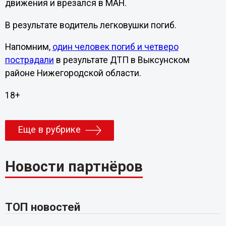
движения и врезался в МАН.
В результате водитель легковушки погиб.
Напомним,
один человек погиб и четверо
пострадали
в результате ДТП в Выксунском
районе Нижегородской области.
18+
Еще в рубрике
Новости партнёров
ТОП новостей