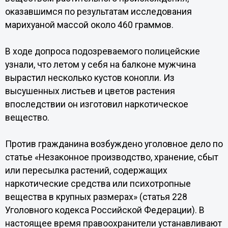
оказавшимся по результатам исследования
марихуаной массой около 460 граммов.
В ходе допроса подозреваемого полицейские
узнали, что летом у себя на балконе мужчина
вырастил несколько кустов конопли. Из
высушенных листьев и цветов растения
впоследствии он изготовил наркотическое
вещество.
Против гражданина возбуждено уголовное дело по
статье «Незаконное производство, хранение, сбыт
или пересылка растений, содержащих
наркотические средства или психотропные
вещества в крупных размерах» (статья 228
Уголовного кодекса Российской Федерации). В
настоящее время правоохранители устанавливают