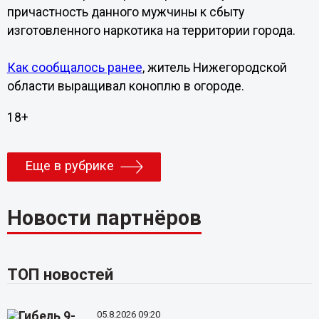
причастность данного мужчины к сбыту
изготовленного наркотика на территории города.
Как сообщалось ранее
, житель Нижегородской
области выращивал коноплю в огороде.
18+
Еще в рубрике
Новости партнёров
ТОП новостей
05.8.2026 09:20