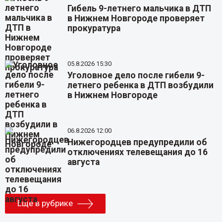
Гибель 9-летнего мальчика в ДТП
в Нижнем Новгороде проверяет
прокуратура
05.8.2026 15:30
Уголовное дело после гибели 9-
летнего ребенка в ДТП возбудили
в Нижнем Новгороде
06.8.2026 12:00
Нижегородцев предупредили об
отключениях телевещания до 16
августа
Еще в рубрике