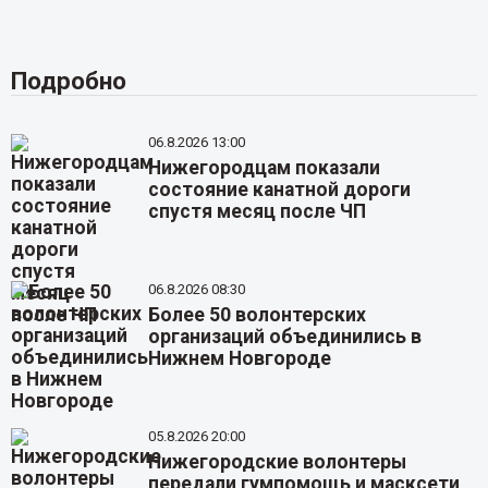
Подробно
06.8.2026 13:00
Нижегородцам показали
состояние канатной дороги
спустя месяц после ЧП
06.8.2026 08:30
Более 50 волонтерских
организаций объединились в
Нижнем Новгороде
05.8.2026 20:00
Нижегородские волонтеры
передали гумпомощь и масксети