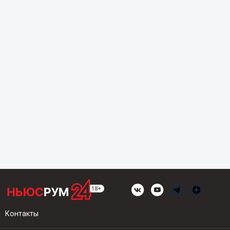
Контакты